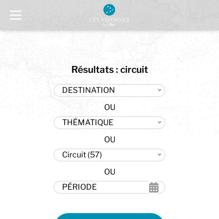
Résultats : circuit
DESTINATION
THÉMATIQUE
Circuit (57)
PÉRIODE