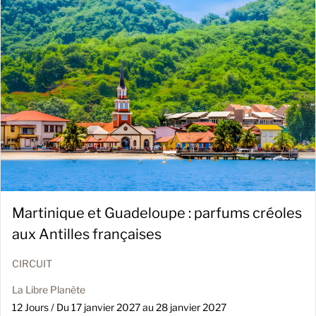
Martinique et Guadeloupe : parfums créoles
aux Antilles françaises
CIRCUIT
La Libre Planète
12 Jours / Du 17 janvier 2027 au 28 janvier 2027