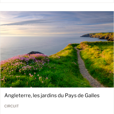
Angleterre, les jardins du Pays de Galles
CIRCUIT