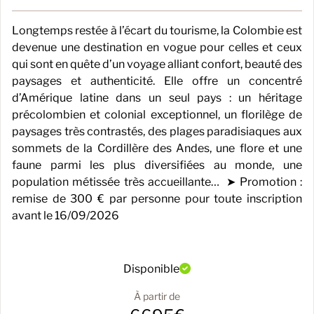
Longtemps restée à l’écart du tourisme, la Colombie est
devenue une destination en vogue pour celles et ceux
qui sont en quête d’un voyage alliant confort, beauté des
paysages et authenticité. Elle offre un concentré
d’Amérique latine dans un seul pays : un héritage
précolombien et colonial exceptionnel, un florilège de
paysages très contrastés, des plages paradisiaques aux
sommets de la Cordillère des Andes, une flore et une
faune parmi les plus diversifiées au monde, une
population métissée très accueillante… ➤ Promotion :
remise de 300 € par personne pour toute inscription
avant le 16/09/2026
Disponible
À partir de