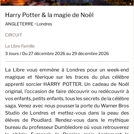
Harry Potter & la magie de Noël
ANGLETERRE •
Londres
CIRCUIT
La Libre Famille
3 Jours / Du 27 décembre 2026 au 29 décembre 2026
La Libre vous emmène à Londres pour un week-end
magique et féerique sur les traces du plus célèbre
apprenti sorcier HARRY POTTER. Un cadeau de Noël
original, l’occasion de faire découvrir ou redécouvrir à
vos enfants, petits enfants, tous les secrets de la célèbre
saga. Venez avec nous pousser la porte du Warner Bros
Studio de Londres et mettez-vous dans la peau des
élèves de Poudlard. Rendez-vous dans le mythique
bureau du professeur Dumbledore où vous retrouverez