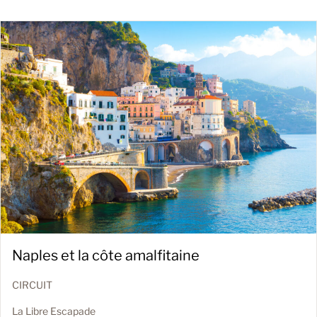
Naples et la côte amalfitaine
CIRCUIT
La Libre Escapade