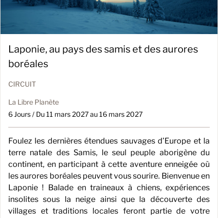
Laponie, au pays des samis et des aurores
boréales
CIRCUIT
La Libre Planète
6 Jours / Du 11 mars 2027 au 16 mars 2027
Foulez les dernières étendues sauvages d’Europe et la
terre natale des Samis, le seul peuple aborigène du
continent, en participant à cette aventure enneigée où
les aurores boréales peuvent vous sourire. Bienvenue en
Laponie ! Balade en traineaux à chiens, expériences
insolites sous la neige ainsi que la découverte des
villages et traditions locales feront partie de votre