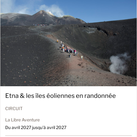
Etna & les îles éoliennes en randonnée
CIRCUIT
La Libre Aventure
Du avril 2027 jusqu'à avril 2027