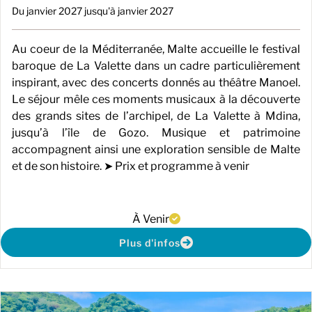
Du janvier 2027 jusqu'à janvier 2027
Au coeur de la Méditerranée, Malte accueille le festival
baroque de La Valette dans un cadre particulièrement
inspirant, avec des concerts donnés au théâtre Manoel.
Le séjour mêle ces moments musicaux à la découverte
des grands sites de l’archipel, de La Valette à Mdina,
jusqu’à l’île de Gozo. Musique et patrimoine
accompagnent ainsi une exploration sensible de Malte
et de son histoire. ➤ Prix et programme à venir
À Venir
Plus d'infos