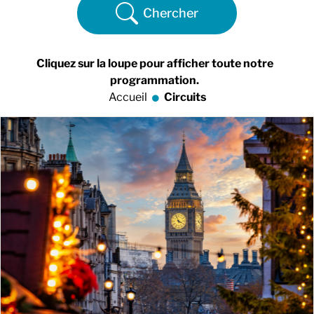
Chercher
Cliquez sur la loupe pour afficher toute notre
programmation.
Accueil
Circuits