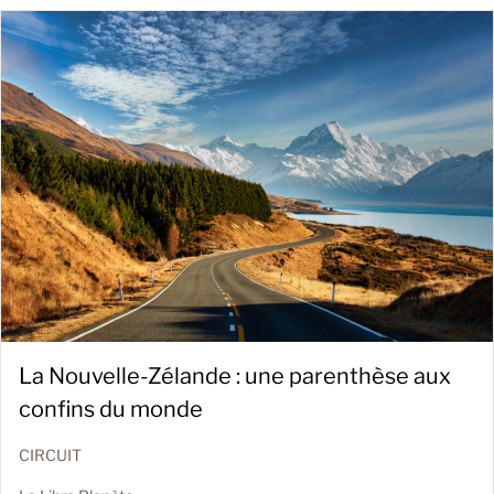
La Nouvelle-Zélande : une parenthèse aux
confins du monde
CIRCUIT