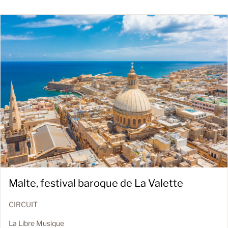
Malte, festival baroque de La Valette
CIRCUIT
La Libre Musique