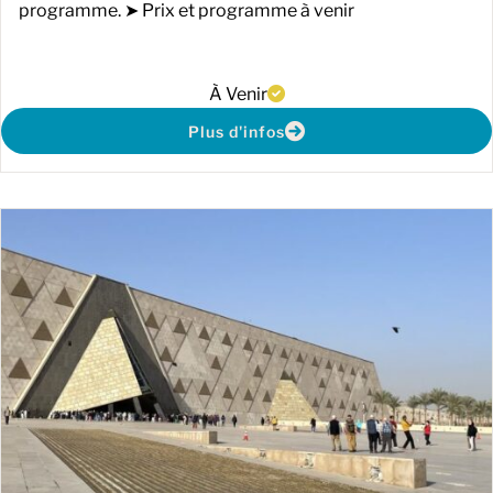
programme. ➤ Prix et programme à venir
À Venir
Plus d'infos