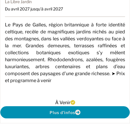
La Libre Jardin
Du avril 2027 jusqu'à avril 2027
Le Pays de Galles, région britannique à forte identité
celtique, recèle de magnifiques jardins nichés au pied
des montagnes, dans les vallées verdoyantes ou face à
la mer. Grandes demeures, terrasses raffinées et
collections botaniques exotiques s’y mêlent
harmonieusement. Rhododendrons, azalées, fougères
luxuriantes, arbres centenaires et plans d’eau
composent des paysages d’une grande richesse. ➤ Prix
et programme à venir
À Venir
Plus d'infos