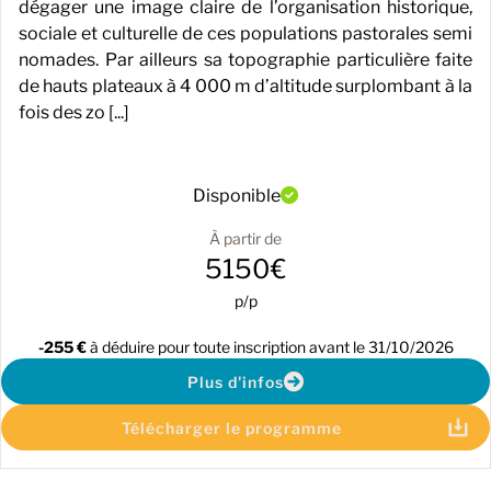
dégager une image claire de l’organisation historique,
sociale et culturelle de ces populations pastorales semi
nomades. Par ailleurs sa topographie particulière faite
de hauts plateaux à 4 000 m d’altitude surplombant à la
fois des zo [...]
Disponible
À partir de
5150€
p/p
-255 €
à déduire pour toute inscription avant le 31/10/2026
Plus d'infos
Télécharger le programme