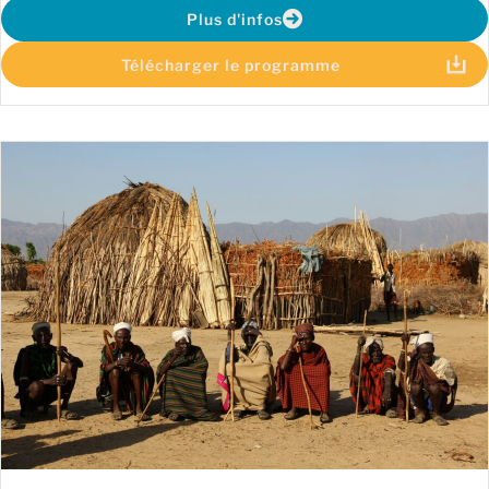
Plus d'infos
Télécharger le programme