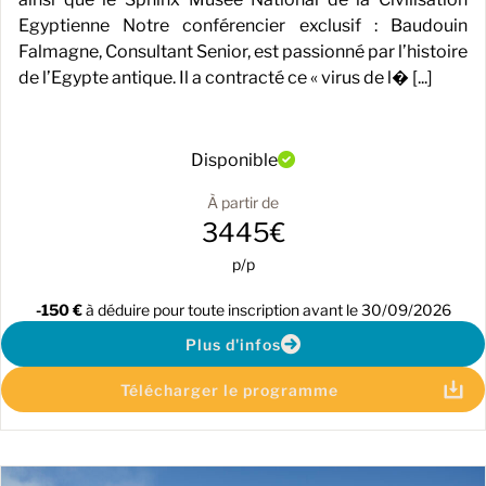
Egyptienne Notre conférencier exclusif : Baudouin
Falmagne, Consultant Senior, est passionné par l’histoire
de l’Egypte antique. Il a contracté ce « virus de l� [...]
Disponible
À partir de
3445€
p/p
-150 €
à déduire pour toute inscription avant le 30/09/2026
Plus d'infos
Télécharger le programme