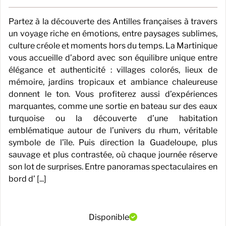
Partez à la découverte des Antilles françaises à travers
un voyage riche en émotions, entre paysages sublimes,
culture créole et moments hors du temps. La Martinique
vous accueille d’abord avec son équilibre unique entre
élégance et authenticité : villages colorés, lieux de
mémoire, jardins tropicaux et ambiance chaleureuse
donnent le ton. Vous profiterez aussi d’expériences
marquantes, comme une sortie en bateau sur des eaux
turquoise ou la découverte d’une habitation
emblématique autour de l’univers du rhum, véritable
symbole de l’île. Puis direction la Guadeloupe, plus
sauvage et plus contrastée, où chaque journée réserve
son lot de surprises. Entre panoramas spectaculaires en
bord d’ [...]
Disponible