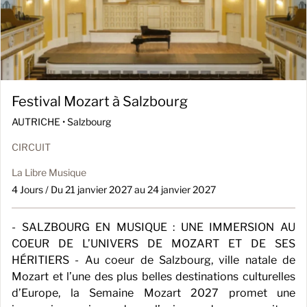
Festival Mozart à Salzbourg
AUTRICHE •
Salzbourg
CIRCUIT
La Libre Musique
4 Jours / Du 21 janvier 2027 au 24 janvier 2027
- SALZBOURG EN MUSIQUE : UNE IMMERSION AU
COEUR DE L’UNIVERS DE MOZART ET DE SES
HÉRITIERS - Au coeur de Salzbourg, ville natale de
Mozart et l’une des plus belles destinations culturelles
d’Europe, la Semaine Mozart 2027 promet une