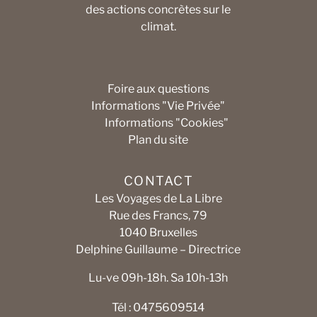
des actions concrètes sur le
climat.
Foire aux questions
Informations "Vie Privée"
Informations "Cookies"
Plan du site
CONTACT
Les Voyages de La Libre
Rue des Francs, 79
1040 Bruxelles
Delphine Guillaume – Directrice
Lu-ve 09h-18h. Sa 10h-13h
Tél : 0475609514