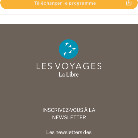
Télécharger le programme
INSCRIVEZ-VOUS À LA
NEWSLETTER
Les newsletters des