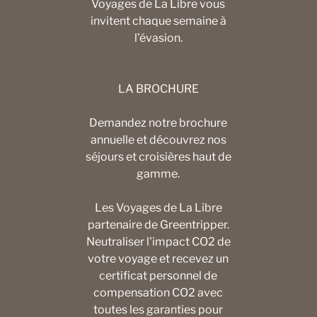
Voyages de La Libre vous
invitent chaque semaine à
l’évasion.
LA BROCHURE
Demandez notre brochure
annuelle et découvrez nos
séjours et croisières haut de
gamme.
Les Voyages de La Libre
partenaire de Greentripper.
Neutraliser l'impact CO2 de
votre voyage et recevez un
certificat personnel de
compensation CO2 avec
toutes les garanties pour