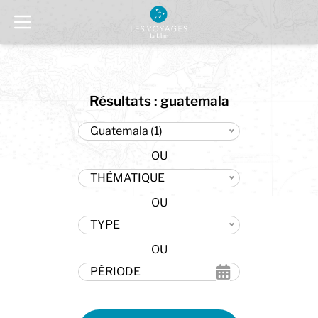
Résultats : guatemala
Guatemala (1)
THÉMATIQUE
TYPE
PÉRIODE