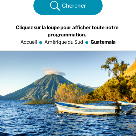
Chercher
Cliquez sur la loupe pour afficher toute notre
programmation.
Accueil
Amérique du Sud
Guatemala