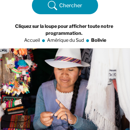
Chercher
Cliquez sur la loupe pour afficher toute notre
programmation.
Accueil
Amérique du Sud
Bolivie