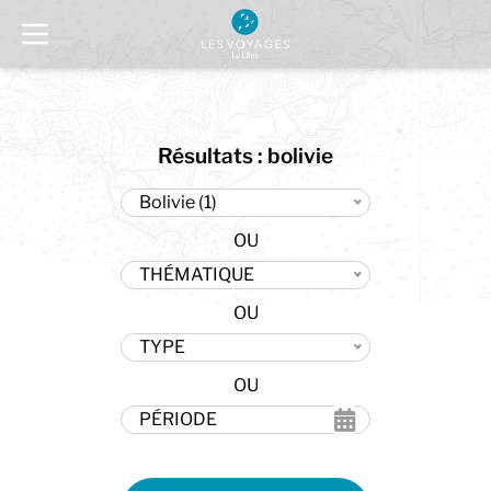
Résultats : bolivie
Bolivie (1)
THÉMATIQUE
TYPE
PÉRIODE