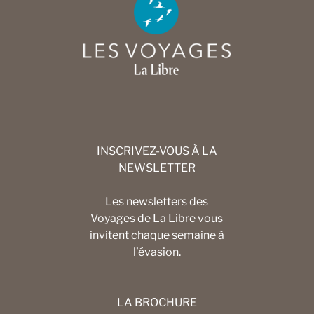
INSCRIVEZ-VOUS À LA
NEWSLETTER
Les newsletters des
Voyages de La Libre vous
invitent chaque semaine à
l’évasion.
LA BROCHURE