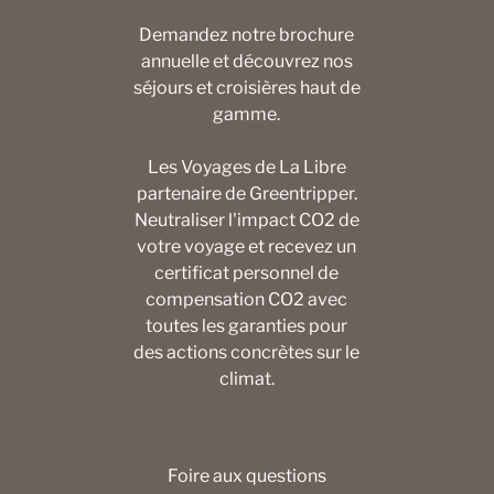
Demandez notre brochure
annuelle et découvrez nos
séjours et croisières haut de
gamme.
Les Voyages de La Libre
partenaire de Greentripper.
Neutraliser l'impact CO2 de
votre voyage et recevez un
certificat personnel de
compensation CO2 avec
toutes les garanties pour
des actions concrètes sur le
climat.
Foire aux questions