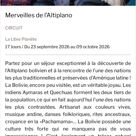
Merveilles de l’Altiplano
CIRCUIT
La Libre Planète
17 Jours / Du 23 septembre 2026 au 09 octobre 2026
Partez pour un séjour exceptionnel à la découverte de
l’Altiplano bolivien et à la rencontre de l’une des nations
les plus traditionnelles et préservées d’Amérique latine !
La Bolivie, encore peu visitée, est un véritable joyau. Les
indiens Aymaras et Quechuas forment les deux tiers de
la population, ce qui en fait aujourd’hui l’une des nations
les plus contrastées. Artisanat aux couleurs vives,
musique andine, danses folkloriques, rites ancestraux,
croyance en la «Pachamama»… La Bolivie possède une
culture très forte qui ne manquera pas de vous