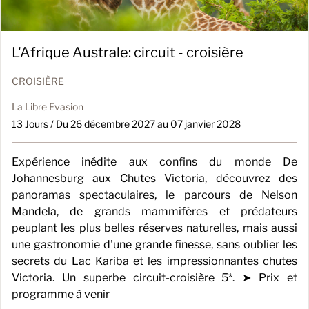
L'Afrique Australe: circuit - croisière
CROISIÈRE
La Libre Evasion
13 Jours / Du 26 décembre 2027 au 07 janvier 2028
Expérience inédite aux confins du monde De
Johannesburg aux Chutes Victoria, découvrez des
panoramas spectaculaires, le parcours de Nelson
Mandela, de grands mammifères et prédateurs
peuplant les plus belles réserves naturelles, mais aussi
une gastronomie d'une grande finesse, sans oublier les
secrets du Lac Kariba et les impressionnantes chutes
Victoria. Un superbe circuit-croisière 5*. ➤ Prix et
programme à venir