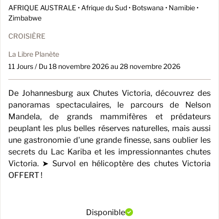
AFRIQUE AUSTRALE •
Afrique du Sud • Botswana • Namibie •
Zimbabwe
CROISIÈRE
La Libre Planète
11 Jours / Du 18 novembre 2026 au 28 novembre 2026
De Johannesburg aux Chutes Victoria, découvrez des
panoramas spectaculaires, le parcours de Nelson
Mandela, de grands mammifères et prédateurs
peuplant les plus belles réserves naturelles, mais aussi
une gastronomie d'une grande finesse, sans oublier les
secrets du Lac Kariba et les impressionnantes chutes
Victoria. ➤ Survol en hélicoptère des chutes Victoria
OFFERT !
Disponible