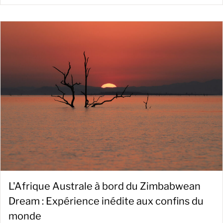
L'Afrique Australe à bord du Zimbabwean
Dream : Expérience inédite aux confins du
monde