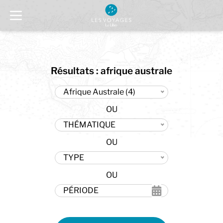
Résultats : afrique australe
Afrique Australe (4)
THÉMATIQUE
TYPE
PÉRIODE