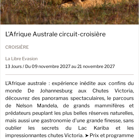
L'Afrique Australe circuit-croisière
CROISIÈRE
La Libre Evasion
13 Jours / Du 09 novembre 2027 au 21 novembre 2027
L'Afrique australe : expérience inédite aux confins du
monde De Johannesburg aux Chutes Victoria,
découvrez des panoramas spectaculaires, le parcours
de Nelson Mandela, de grands mammifères et
prédateurs peuplant les plus belles réserves naturelles,
mais aussi une gastronomie d'une grande finesse, sans
oublier les secrets du Lac Kariba et les
impressionnantes chutes Victoria. ➤ Prix et programme