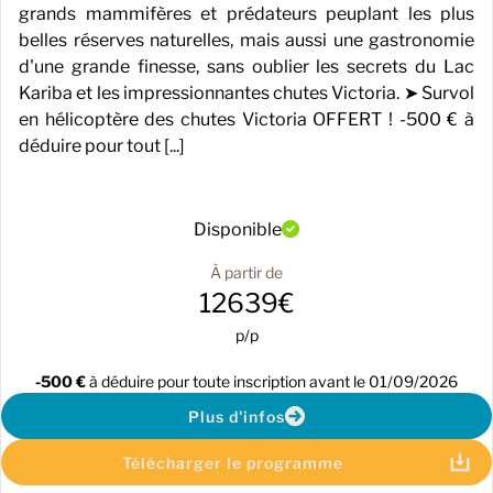
grands mammifères et prédateurs peuplant les plus
belles réserves naturelles, mais aussi une gastronomie
d'une grande finesse, sans oublier les secrets du Lac
Kariba et les impressionnantes chutes Victoria. ➤ Survol
en hélicoptère des chutes Victoria OFFERT ! -500 € à
déduire pour tout [...]
Disponible
À partir de
12639€
p/p
-500 €
à déduire pour toute inscription avant le 01/09/2026
Plus d'infos
Télécharger le programme