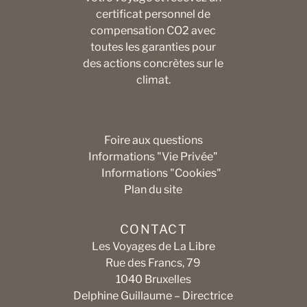
certificat personnel de
compensation CO2 avec
toutes les garanties pour
des actions concrètes sur le
climat.
Foire aux questions
Informations "Vie Privée"
Informations "Cookies"
Plan du site
CONTACT
Les Voyages de La Libre
Rue des Francs, 79
1040 Bruxelles
Delphine Guillaume – Directrice