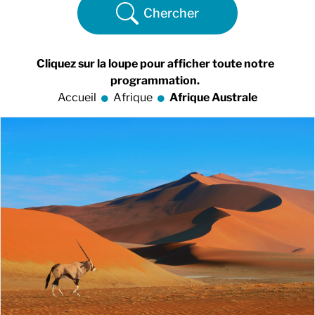
Chercher
Cliquez sur la loupe pour afficher toute notre
programmation.
Accueil
Afrique
Afrique Australe