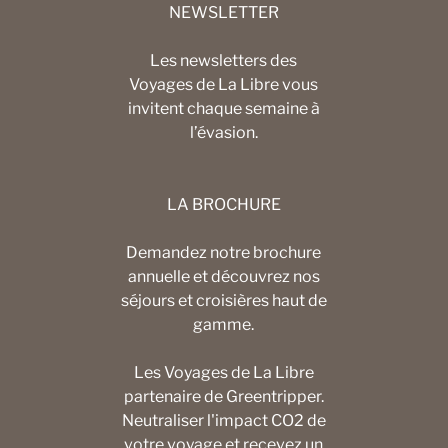
NEWSLETTER
Les newsletters des
Voyages de La Libre vous
invitent chaque semaine à
l’évasion.
LA BROCHURE
Demandez notre brochure
annuelle et découvrez nos
séjours et croisières haut de
gamme.
Les Voyages de La Libre
partenaire de Greentripper.
Neutraliser l'impact CO2 de
votre voyage et recevez un