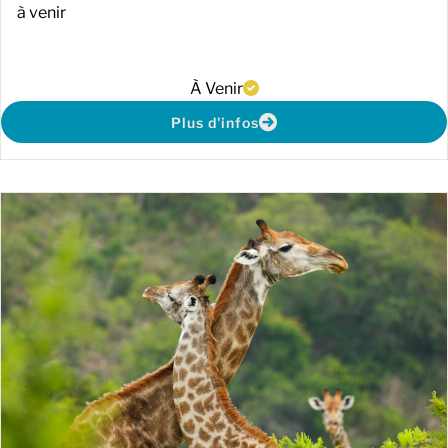
à venir
À Venir
Plus d'infos