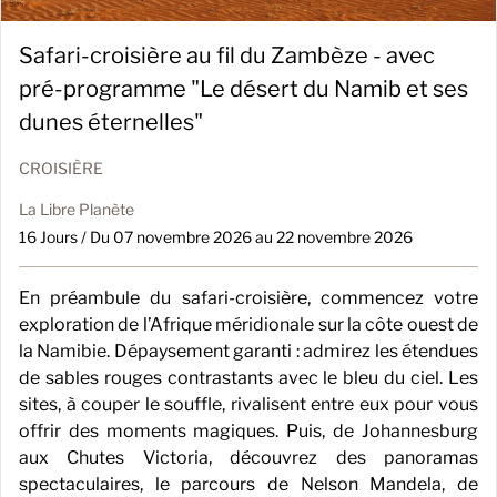
Safari-croisière au fil du Zambèze - avec
pré-programme "Le désert du Namib et ses
dunes éternelles"
CROISIÈRE
La Libre Planète
16 Jours / Du 07 novembre 2026 au 22 novembre 2026
En préambule du safari-croisière, commencez votre
exploration de l’Afrique méridionale sur la côte ouest de
la Namibie. Dépaysement garanti : admirez les étendues
de sables rouges contrastants avec le bleu du ciel. Les
sites, à couper le souffle, rivalisent entre eux pour vous
offrir des moments magiques. Puis, de Johannesburg
aux Chutes Victoria, découvrez des panoramas
spectaculaires, le parcours de Nelson Mandela, de