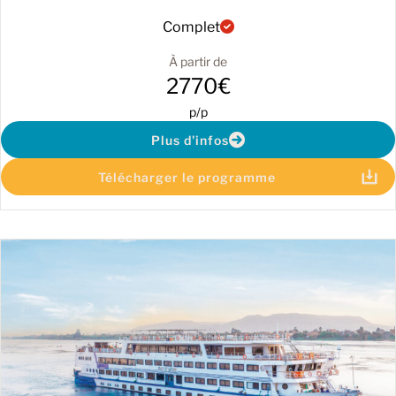
Complet
À partir de
2770€
p/p
Plus d'infos
Télécharger le programme