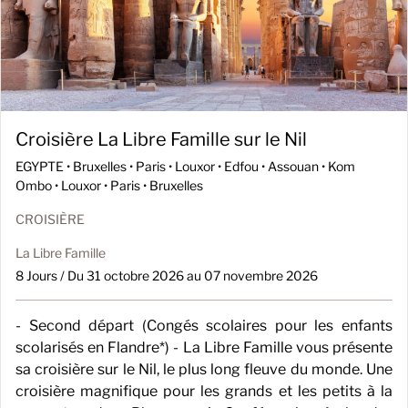
Croisière La Libre Famille sur le Nil
EGYPTE •
Bruxelles • Paris • Louxor • Edfou • Assouan • Kom
Ombo • Louxor • Paris • Bruxelles
CROISIÈRE
La Libre Famille
8 Jours / Du 31 octobre 2026 au 07 novembre 2026
- Second départ (Congés scolaires pour les enfants
scolarisés en Flandre*) - La Libre Famille vous présente
sa croisière sur le Nil, le plus long fleuve du monde. Une
croisière magnifique pour les grands et les petits à la