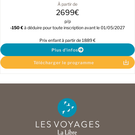
À partir de
2699€
p/p
-150 €
à déduire pour toute inscription avant le 01/05/2027
Prix enfant à partir de 1889 €
Plus d'infos
Télécharger le programme