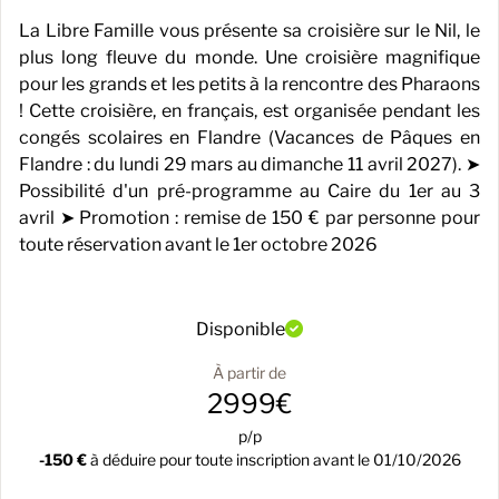
La Libre Famille vous présente sa croisière sur le Nil, le
plus long fleuve du monde. Une croisière magnifique
pour les grands et les petits à la rencontre des Pharaons
! Cette croisière, en français, est organisée pendant les
congés scolaires en Flandre (Vacances de Pâques en
Flandre : du lundi 29 mars au dimanche 11 avril 2027). ➤
Possibilité d'un pré-programme au Caire du 1er au 3
avril ➤ Promotion : remise de 150 € par personne pour
toute réservation avant le 1er octobre 2026
Disponible
À partir de
2999€
p/p
-150 €
à déduire pour toute inscription avant le 01/10/2026