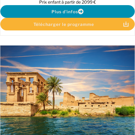
Prix enfant à partir de 2099 €
Plus d'infos
Télécharger le programme