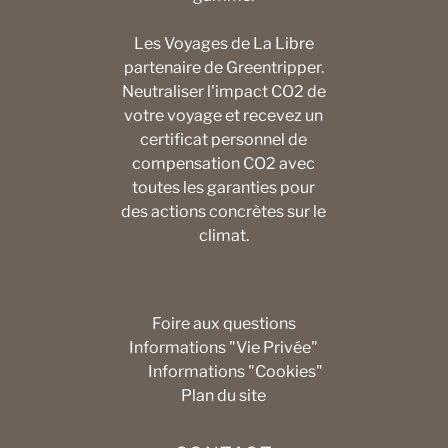
Les Voyages de La Libre
partenaire de Greentripper.
Neutraliser l'impact CO2 de
votre voyage et recevez un
certificat personnel de
compensation CO2 avec
toutes les garanties pour
des actions concrètes sur le
climat.
Foire aux questions
Informations "Vie Privée"
Informations "Cookies"
Plan du site