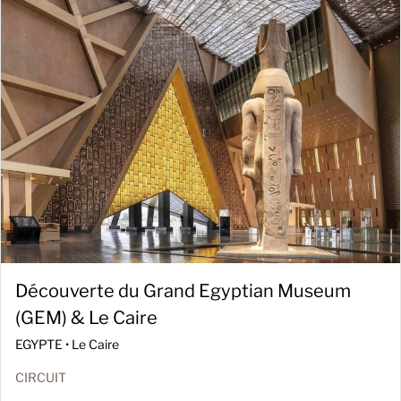
Découverte du Grand Egyptian Museum
(GEM) & Le Caire
EGYPTE •
Le Caire
CIRCUIT