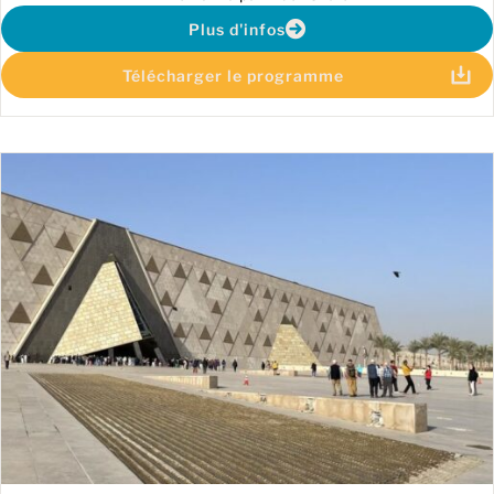
Plus d'infos
Télécharger le programme