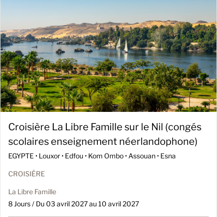
Croisière La Libre Famille sur le Nil (congés
scolaires enseignement néerlandophone)
EGYPTE •
Louxor • Edfou • Kom Ombo • Assouan • Esna
CROISIÈRE
La Libre Famille
8 Jours / Du 03 avril 2027 au 10 avril 2027