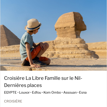
Croisière La Libre Famille sur le Nil-
Dernières places
EGYPTE •
Louxor • Edfou • Kom Ombo • Assouan • Esna
CROISIÈRE