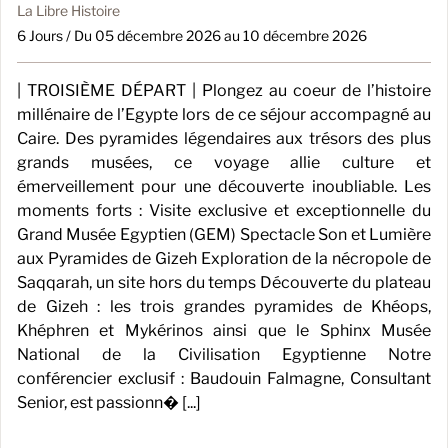
La Libre Histoire
6 Jours / Du 05 décembre 2026 au 10 décembre 2026
| TROISIÈME DÉPART | Plongez au coeur de l’histoire
millénaire de l’Egypte lors de ce séjour accompagné au
Caire. Des pyramides légendaires aux trésors des plus
grands musées, ce voyage allie culture et
émerveillement pour une découverte inoubliable. Les
moments forts : Visite exclusive et exceptionnelle du
Grand Musée Egyptien (GEM) Spectacle Son et Lumière
aux Pyramides de Gizeh Exploration de la nécropole de
Saqqarah, un site hors du temps Découverte du plateau
de Gizeh : les trois grandes pyramides de Khéops,
Khéphren et Mykérinos ainsi que le Sphinx Musée
National de la Civilisation Egyptienne Notre
conférencier exclusif : Baudouin Falmagne, Consultant
Senior, est passionn� [...]