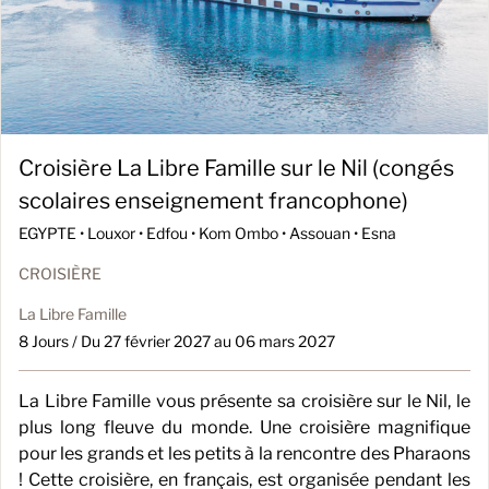
Croisière La Libre Famille sur le Nil (congés
scolaires enseignement francophone)
EGYPTE •
Louxor • Edfou • Kom Ombo • Assouan • Esna
CROISIÈRE
La Libre Famille
8 Jours / Du 27 février 2027 au 06 mars 2027
La Libre Famille vous présente sa croisière sur le Nil, le
plus long fleuve du monde. Une croisière magnifique
pour les grands et les petits à la rencontre des Pharaons
! Cette croisière, en français, est organisée pendant les