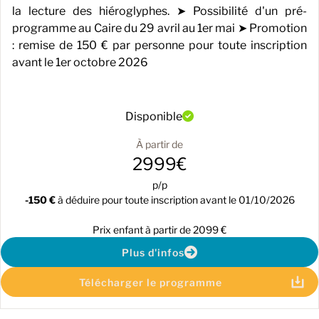
la lecture des hiéroglyphes. ➤ Possibilité d'un pré-
programme au Caire du 29 avril au 1er mai ➤ Promotion
: remise de 150 € par personne pour toute inscription
avant le 1er octobre 2026
Disponible
À partir de
2999€
p/p
-150 €
à déduire pour toute inscription avant le 01/10/2026
Prix enfant à partir de 2099 €
Plus d'infos
Télécharger le programme