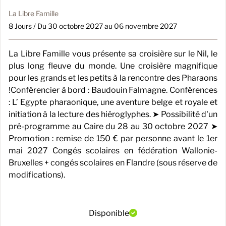
La Libre Famille
8 Jours / Du 30 octobre 2027 au 06 novembre 2027
La Libre Famille vous présente sa croisière sur le Nil, le
plus long fleuve du monde. Une croisière magnifique
pour les grands et les petits à la rencontre des Pharaons
!Conférencier à bord : Baudouin Falmagne. Conférences
: L’ Egypte pharaonique, une aventure belge et royale et
initiation à la lecture des hiéroglyphes. ➤ Possibilité d'un
pré-programme au Caire du 28 au 30 octobre 2027 ➤
Promotion : remise de 150 € par personne avant le 1er
mai 2027 Congés scolaires en fédération Wallonie-
Bruxelles + congés scolaires en Flandre (sous réserve de
modifications).
Disponible