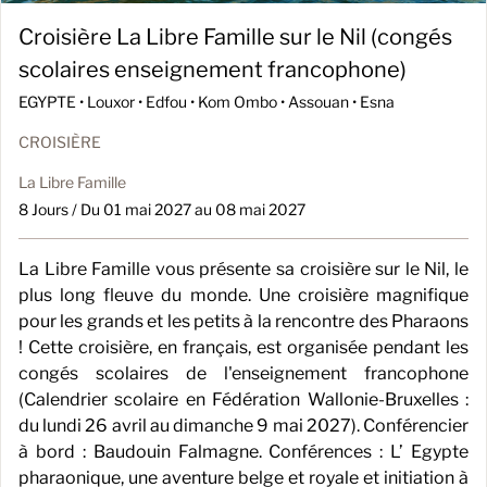
Croisière La Libre Famille sur le Nil (congés
scolaires enseignement francophone)
EGYPTE •
Louxor • Edfou • Kom Ombo • Assouan • Esna
CROISIÈRE
La Libre Famille
8 Jours / Du 01 mai 2027 au 08 mai 2027
La Libre Famille vous présente sa croisière sur le Nil, le
plus long fleuve du monde. Une croisière magnifique
pour les grands et les petits à la rencontre des Pharaons
! Cette croisière, en français, est organisée pendant les
congés scolaires de l'enseignement francophone
(Calendrier scolaire en Fédération Wallonie-Bruxelles :
du lundi 26 avril au dimanche 9 mai 2027). Conférencier
à bord : Baudouin Falmagne. Conférences : L’ Egypte
pharaonique, une aventure belge et royale et initiation à