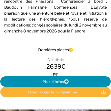
rencontre des Pharaons ! Conférencier à bord :
Baudouin Falmagne. Conférences : L’Egypte
pharaonique, une aventure belge et royale et initiation à
la lecture des hiéroglyphes. *Sous réserve de
modifications: congés scolaires du lundi 2 novembre au
dimanche 8 novembre 2026 pour la Flandre
Dernières places
À partir de
2639€
p/p
Plus d'infos
Télécharger le programme