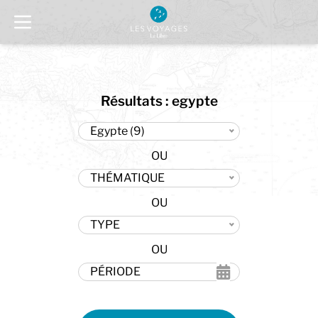
Résultats : egypte
Egypte (9)
THÉMATIQUE
TYPE
PÉRIODE