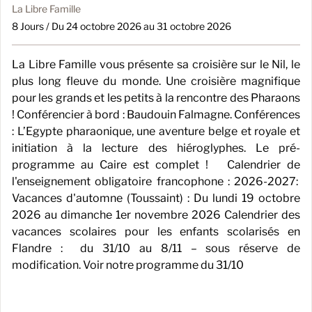
La Libre Famille
8 Jours / Du 24 octobre 2026 au 31 octobre 2026
La Libre Famille vous présente sa croisière sur le Nil, le
plus long fleuve du monde. Une croisière magnifique
pour les grands et les petits à la rencontre des Pharaons
! Conférencier à bord : Baudouin Falmagne. Conférences
: L’Egypte pharaonique, une aventure belge et royale et
initiation à la lecture des hiéroglyphes. Le pré-
programme au Caire est complet ! Calendrier de
l'enseignement obligatoire francophone : 2026-2027:
Vacances d'automne (Toussaint) : Du lundi 19 octobre
2026 au dimanche 1er novembre 2026 Calendrier des
vacances scolaires pour les enfants scolarisés en
Flandre : du 31/10 au 8/11 – sous réserve de
modification. Voir notre programme du 31/10