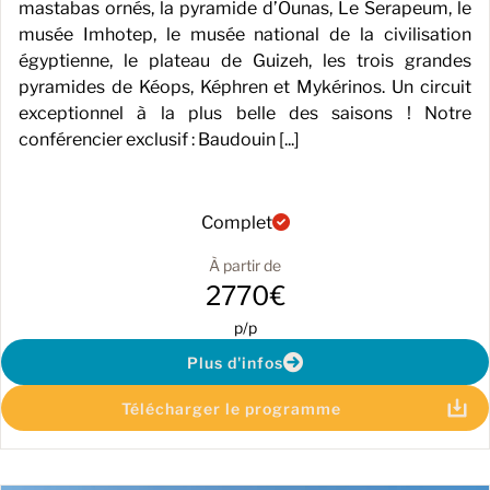
mastabas ornés, la pyramide d’Ounas, Le Serapeum, le
musée Imhotep, le musée national de la civilisation
égyptienne, le plateau de Guizeh, les trois grandes
pyramides de Kéops, Képhren et Mykérinos. Un circuit
exceptionnel à la plus belle des saisons ! Notre
conférencier exclusif : Baudouin [...]
Complet
À partir de
2770€
p/p
Plus d'infos
Télécharger le programme