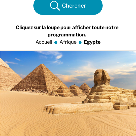
Chercher
Cliquez sur la loupe pour afficher toute notre
programmation.
Accueil
Afrique
Egypte