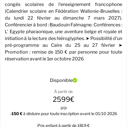
congés scolaires de l'enseignement francophone
(Calendrier scolaire en Fédération Wallonie-Bruxelles :
du lundi 22 février au dimanche 7 mars 2027).
Conférencier à bord : Baudouin Falmagne. Conférences :
L’ Egypte pharaonique, une aventure belge et royale et
initiation à la lecture des hiéroglyphes. ➤ Possibilité d'un
pré-programme au Caire du 25 au 27 février ➤
Promotion : remise de 150 € par personne pour toute
réservation avant le 1er octobre 2026
Disponible
À partir de
2599€
p/p
-150 €
à déduire pour toute inscription avant le 01/10 2026
Prix enfant à partir de 1819 €