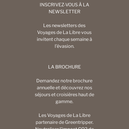
INSCRIVEZ-VOUS À LA
NEWSLETTER
Les newsletters des
Voyages de La Libre vous
invitent chaque semaine à
l’évasion.
LA BROCHURE
Demandez notre brochure
annuelle et découvrez nos
séjours et croisières haut de
gamme.
Les Voyages de La Libre
partenaire de Greentripper.