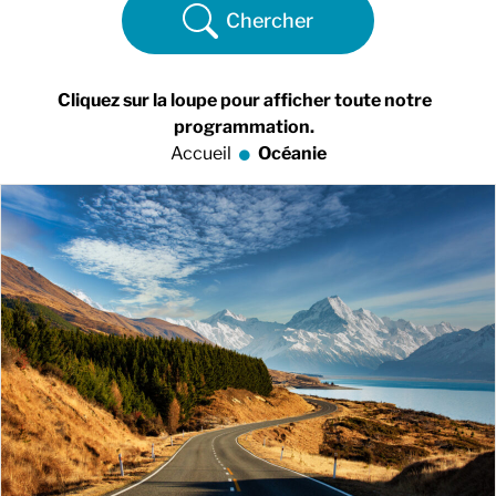
Chercher
Cliquez sur la loupe pour afficher toute notre
programmation.
Accueil
Océanie