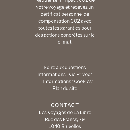
Neutraliser l'impact CO2 de
votre voyage et recevez un
certificat personnel de
compensation CO2 avec
toutes les garanties pour
des actions concrètes sur le
climat.
Foire aux questions
Informations "Vie Privée"
Informations "Cookies"
Plan du site
CONTACT
Les Voyages de La Libre
Rue des Francs, 79
1040 Bruxelles