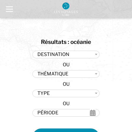
Résultats : océanie
DESTINATION
THÉMATIQUE
TYPE
PÉRIODE