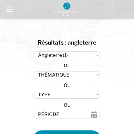
Résultats : angleterre
Angleterre (1)
THÉMATIQUE
TYPE
PÉRIODE