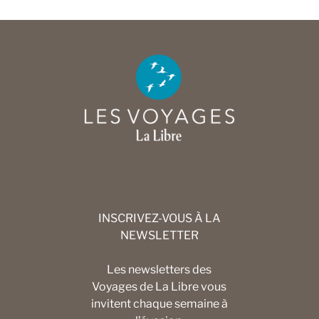
INSCRIVEZ-VOUS À LA
NEWSLETTER
Les newsletters des
Voyages de La Libre vous
invitent chaque semaine à