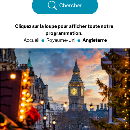
Chercher
Cliquez sur la loupe pour afficher toute notre
programmation.
Accueil
Royaume-Uni
Angleterre