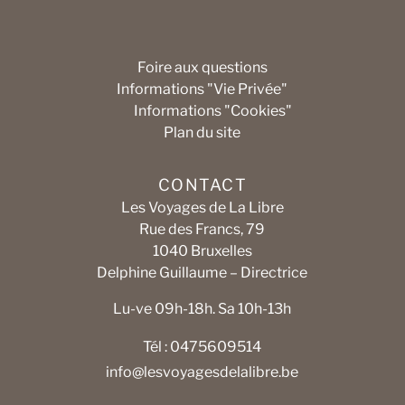
Foire aux questions
Informations "Vie Privée"
Informations "Cookies"
Plan du site
CONTACT
Les Voyages de La Libre
Rue des Francs, 79
1040 Bruxelles
Delphine Guillaume – Directrice
Lu-ve 09h-18h. Sa 10h-13h
Tél : 0475609514
info@lesvoyagesdelalibre.be