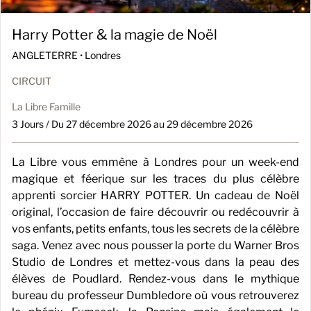
Harry Potter & la magie de Noël
ANGLETERRE •
Londres
CIRCUIT
La Libre Famille
3 Jours / Du 27 décembre 2026 au 29 décembre 2026
La Libre vous emmène à Londres pour un week-end
magique et féerique sur les traces du plus célèbre
apprenti sorcier HARRY POTTER. Un cadeau de Noël
original, l’occasion de faire découvrir ou redécouvrir à
vos enfants, petits enfants, tous les secrets de la célèbre
saga. Venez avec nous pousser la porte du Warner Bros
Studio de Londres et mettez-vous dans la peau des
élèves de Poudlard. Rendez-vous dans le mythique
bureau du professeur Dumbledore où vous retrouverez