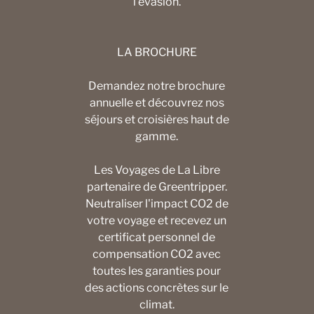
l’évasion.
LA BROCHURE
Demandez notre brochure
annuelle et découvrez nos
séjours et croisières haut de
gamme.
Les Voyages de La Libre
partenaire de Greentripper.
Neutraliser l'impact CO2 de
votre voyage et recevez un
certificat personnel de
compensation CO2 avec
toutes les garanties pour
des actions concrètes sur le
climat.