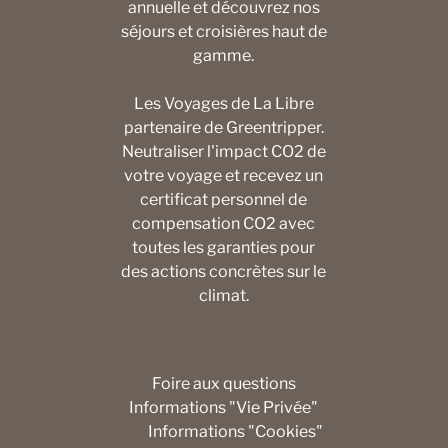
annuelle et découvrez nos
séjours et croisières haut de
gamme.
Les Voyages de La Libre
partenaire de Greentripper.
Neutraliser l'impact CO2 de
votre voyage et recevez un
certificat personnel de
compensation CO2 avec
toutes les garanties pour
des actions concrètes sur le
climat.
Foire aux questions
Informations "Vie Privée"
Informations "Cookies"