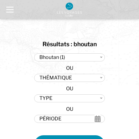
Résultats : bhoutan
Bhoutan (1)
THÉMATIQUE
TYPE
PÉRIODE