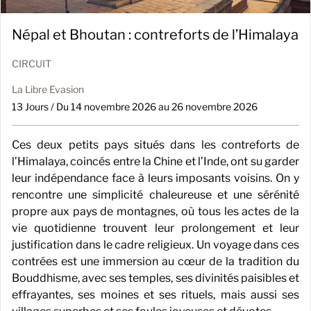
Népal et Bhoutan : contreforts de l’Himalaya
CIRCUIT
La Libre Evasion
13 Jours / Du 14 novembre 2026 au 26 novembre 2026
Ces deux petits pays situés dans les contreforts de
l’Himalaya, coincés entre la Chine et l’Inde, ont su garder
leur indépendance face à leurs imposants voisins. On y
rencontre une simplicité chaleureuse et une sérénité
propre aux pays de montagnes, où tous les actes de la
vie quotidienne trouvent leur prolongement et leur
justification dans le cadre religieux. Un voyage dans ces
contrées est une immersion au cœur de la tradition du
Bouddhisme, avec ses temples, ses divinités paisibles et
effrayantes, ses moines et ses rituels, mais aussi ses