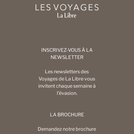
INSCRIVEZ-VOUS À LA
NEWSLETTER
Les newsletters des
Voyages de La Libre vous
invitent chaque semaine à
l’évasion.
LA BROCHURE
Demandez notre brochure