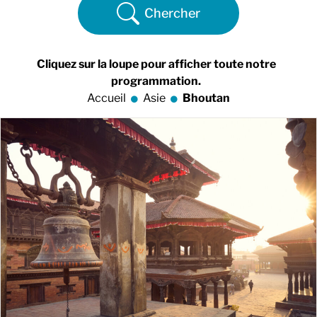
Chercher
Cliquez sur la loupe pour afficher toute notre
programmation.
Accueil
Asie
Bhoutan