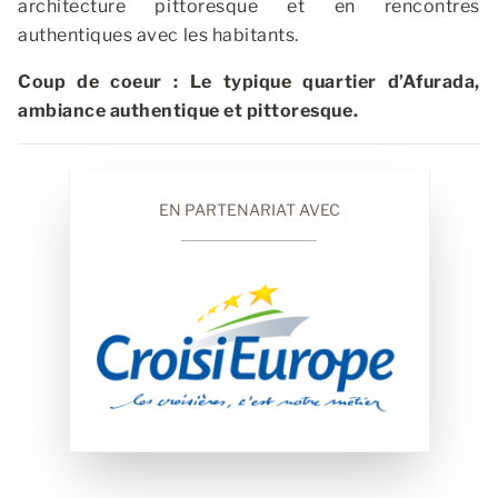
architecture pittoresque et en rencontres
authentiques avec les habitants.
Coup de coeur : Le typique quartier d’Afurada,
ambiance authentique et pittoresque.
EN PARTENARIAT AVEC