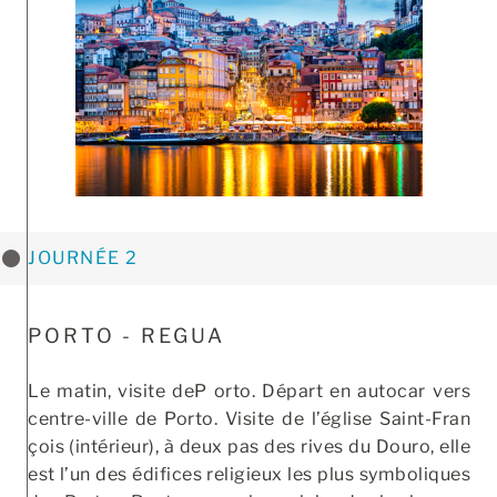
JOURNÉE 2
PORTO - REGUA
Le matin, visite deP orto. Départ en autocar vers
centre-ville de Porto. Visite de l’église Saint-Fran
çois (intérieur), à deux pas des rives du Douro, elle
est l’un des édifices religieux les plus symboliques