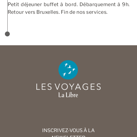
Petit déjeuner buffet à bord. Débarquement à 9h.
Retour vers Bruxelles. Fin de nos services.
INSCRIVEZ-VOUS À LA