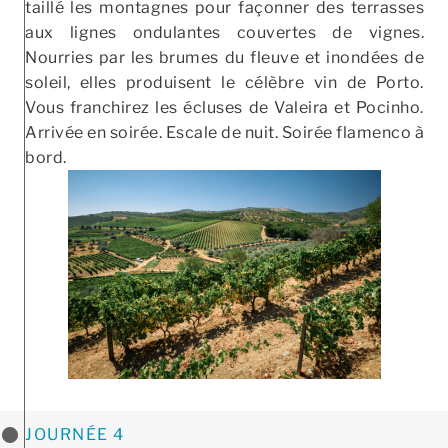
taillé les montagnes pour façonner des terrasses
aux lignes ondulantes couvertes de vignes.
Nourries par les brumes du fleuve et inondées de
soleil, elles produisent le célèbre vin de Porto.
Vous franchirez les écluses de Valeira et Pocinho.
Arrivée en soirée. Escale de nuit. Soirée flamenco à
bord.
JOURNÉE 4