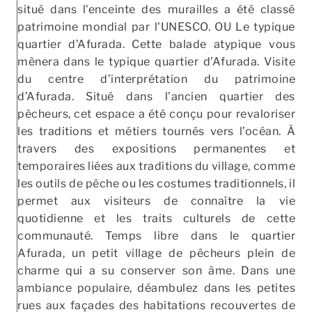
situé dans l'enceinte des murailles a été classé
patrimoine mondial par l'UNESCO. OU Le typique
quartier d’Afurada. Cette balade atypique vous
mènera dans le typique quartier d’Afurada. Visite
du centre d’interprétation du patrimoine
d’Afurada. Situé dans l’ancien quartier des
pêcheurs, cet espace a été conçu pour revaloriser
les traditions et métiers tournés vers l’océan. À
travers des expositions permanentes et
temporaires liées aux traditions du village, comme
les outils de pêche ou les costumes traditionnels, il
permet aux visiteurs de connaître la vie
quotidienne et les traits culturels de cette
communauté. Temps libre dans le quartier
Afurada, un petit village de pêcheurs plein de
charme qui a su conserver son âme. Dans une
ambiance populaire, déambulez dans les petites
rues aux façades des habitations recouvertes de