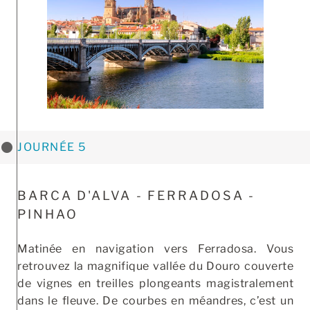
JOURNÉE 5
BARCA D'ALVA - FERRADOSA -
PINHAO
Matinée en navigation vers Ferradosa. Vous
retrouvez la magnifique vallée du Douro couverte
de vignes en treilles plongeants magistralement
dans le fleuve. De courbes en méandres, c’est un