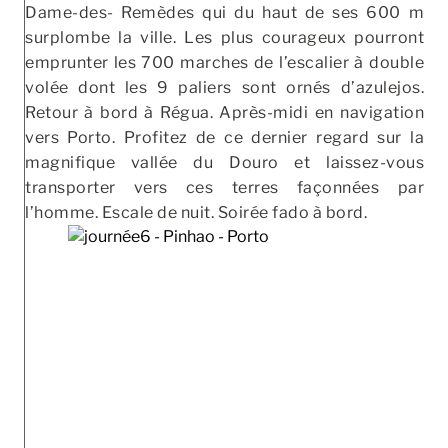
Dame-des- Remèdes qui du haut de ses 600 m
surplombe la ville. Les plus courageux pourront
emprunter les 700 marches de l’escalier à double
volée dont les 9 paliers sont ornés d’azulejos.
Retour à bord à Régua. Après-midi en navigation
vers Porto. Profitez de ce dernier regard sur la
magnifique vallée du Douro et laissez-vous
transporter vers ces terres façonnées par
l’homme. Escale de nuit. Soirée fado à bord.