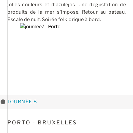
jolies couleurs et d’azulejos. Une dégustation de
produits de la mer s’impose. Retour au bateau.
Escale de nuit. Soirée folklorique à bord.
JOURNÉE 8
PORTO - BRUXELLES