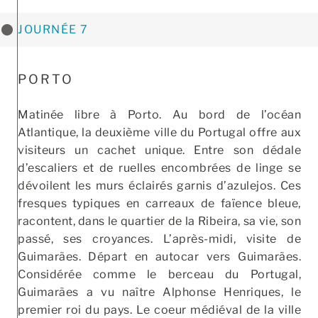
JOURNÉE 7
PORTO
Matinée libre à Porto. Au bord de l’océan
Atlantique, la deuxième ville du Portugal offre aux
visiteurs un cachet unique. Entre son dédale
d’escaliers et de ruelles encombrées de linge se
dévoilent les murs éclairés garnis d’azulejos. Ces
fresques typiques en carreaux de faïence bleue,
racontent, dans le quartier de la Ribeira, sa vie, son
passé, ses croyances. L’après-midi, visite de
Guimarães. Départ en autocar vers Guimarães.
Considérée comme le berceau du Portugal,
Guimarães a vu naître Alphonse Henriques, le
premier roi du pays. Le coeur médiéval de la ville