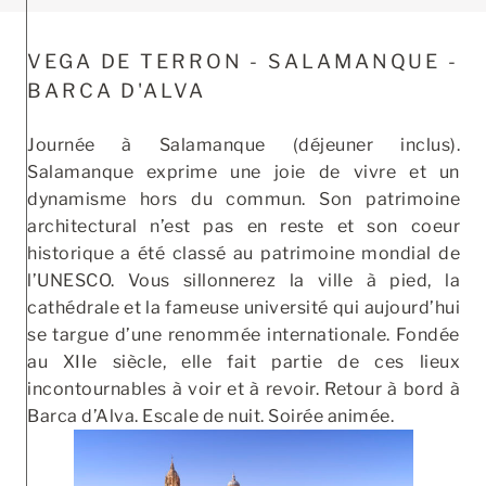
VEGA DE TERRON - SALAMANQUE -
BARCA D'ALVA
Journée à Salamanque (déjeuner inclus).
Salamanque exprime une joie de vivre et un
dynamisme hors du commun. Son patrimoine
architectural n’est pas en reste et son coeur
historique a été classé au patrimoine mondial de
l’UNESCO. Vous sillonnerez la ville à pied, la
cathédrale et la fameuse université qui aujourd’hui
se targue d’une renommée internationale. Fondée
au XIIe siècle, elle fait partie de ces lieux
incontournables à voir et à revoir. Retour à bord à
Barca d’Alva. Escale de nuit. Soirée animée.