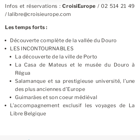
Infos et réservations :
CroisiEurope
/ 02 514 21 49
/
lalibre@croisieurope.com
Les temps forts :
Découverte complète de la vallée du Douro
LES INCONTOURNABLES
La découverte de la ville de Porto
La Casa de Mateus et le musée du Douro à
Régua
Salamanque et sa prestigieuse université, l’une
des plus anciennes d’Europe
Guimarães et son coeur médiéval
L’accompagnement exclusif les voyages de La
Libre Belgique