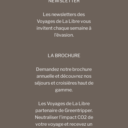
NEWSLETTER
Les newsletters des
Voyages de La Libre vous
invitent chaque semaine à
l’évasion.
LA BROCHURE
Demandez notre brochure
annuelle et découvrez nos
séjours et croisières haut de
gamme.
Les Voyages de La Libre
partenaire de Greentripper.
Neutraliser l'impact CO2 de
votre voyage et recevez un