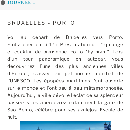
JOURNÉE 1
BRUXELLES - PORTO
Vol au départ de Bruxelles vers Porto.
Embarquement à 17h. Présentation de l'équipage
et cocktail de bienvenue. Porto "by night". Lors
d’un tour panoramique en autocar, vous
découvrirez l’une des plus anciennes villes
d'Europe, classée au patrimoine mondial de
l'UNESCO. Les épopées maritimes l’ont ouverte
sur le monde et l’ont peu à peu métamorphosée.
Aujourd’hui, la ville dévoile l’éclat de sa splendeur
passée, vous apercevrez notamment la gare de
Sao Bento, célèbre pour ses azulejos. Escale de
nuit.