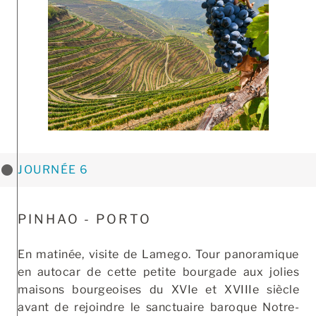
JOURNÉE 6
PINHAO - PORTO
En matinée, visite de Lamego. Tour panoramique
en autocar de cette petite bourgade aux jolies
maisons bourgeoises du XVIe et XVIIIe siècle
avant de rejoindre le sanctuaire baroque Notre-