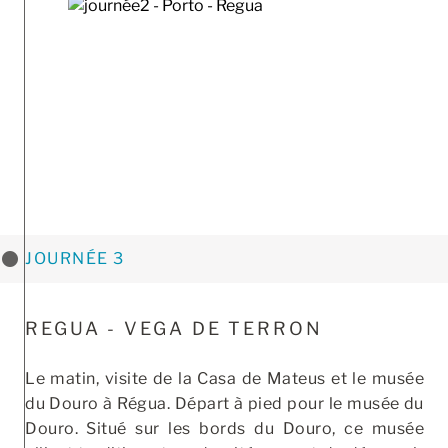
JOURNÉE 3
REGUA - VEGA DE TERRON
Le matin, visite de la Casa de Mateus et le musée
du Douro à Régua. Départ à pied pour le musée du
Douro. Situé sur les bords du Douro, ce musée