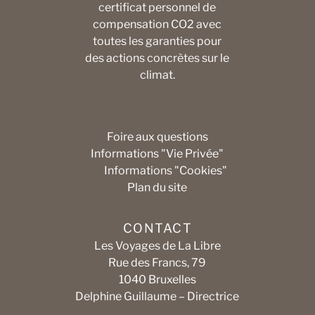
certificat personnel de
compensation CO2 avec
toutes les garanties pour
des actions concrètes sur le
climat.
Foire aux questions
Informations "Vie Privée"
Informations "Cookies"
Plan du site
CONTACT
Les Voyages de La Libre
Rue des Francs, 79
1040 Bruxelles
Delphine Guillaume – Directrice