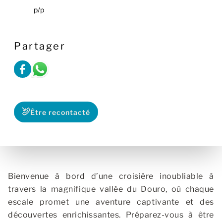
p/p
Partager
Être recontacté
Bienvenue à bord d’une croisière inoubliable à
travers la magnifique vallée du Douro, où chaque
escale promet une aventure captivante et des
découvertes enrichissantes. Préparez-vous à être