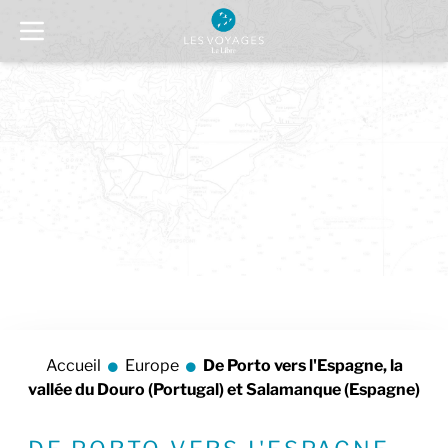
Accueil
Europe
De Porto vers l'Espagne, la
vallée du Douro (Portugal) et Salamanque (Espagne)