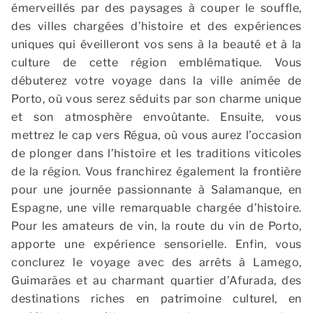
émerveillés par des paysages à couper le souffle,
des villes chargées d’histoire et des expériences
uniques qui éveilleront vos sens à la beauté et à la
culture de cette région emblématique. Vous
débuterez votre voyage dans la ville animée de
Porto, où vous serez séduits par son charme unique
et son atmosphère envoûtante. Ensuite, vous
mettrez le cap vers Régua, où vous aurez l’occasion
de plonger dans l’histoire et les traditions viticoles
de la région. Vous franchirez également la frontière
pour une journée passionnante à Salamanque, en
Espagne, une ville remarquable chargée d’histoire.
Pour les amateurs de vin, la route du vin de Porto,
apporte une expérience sensorielle. Enfin, vous
conclurez le voyage avec des arrêts à Lamego,
Guimarães et au charmant quartier d’Afurada, des
destinations riches en patrimoine culturel, en