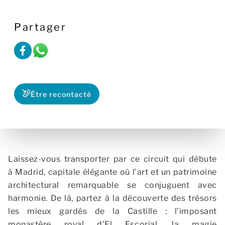
Partager
Être recontacté
Laissez-vous transporter par ce circuit qui débute
à Madrid, capitale élégante où l’art et un patrimoine
architectural remarquable se conjuguent avec
harmonie. De là, partez à la découverte des trésors
les mieux gardés de la Castille : l’imposant
monastère royal d’El Escorial, la magie