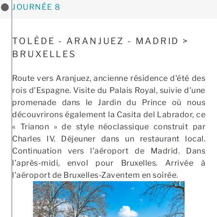
JOURNÉE 8
TOLÈDE - ARANJUEZ - MADRID >
BRUXELLES
Route vers Aranjuez, ancienne résidence d'été des
rois d'Espagne. Visite du Palais Royal, suivie d'une
promenade dans le Jardin du Prince où nous
découvrirons également la Casita del Labrador, ce
« Trianon » de style néoclassique construit par
Charles IV. Déjeuner dans un restaurant local.
Continuation vers l'aéroport de Madrid. Dans
l’après-midi, envol pour Bruxelles. Arrivée à
l’aéroport de Bruxelles-Zaventem en soirée.