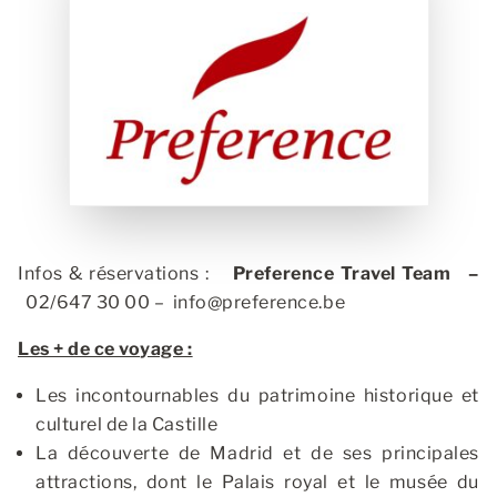
Infos & réservations :
Preference Travel Team
–
02/647 30 00 –
info@preference.be
Les + de ce voyage :
Les incontournables du patrimoine historique et
culturel de la Castille
La découverte de Madrid et de ses principales
attractions, dont le Palais royal et le musée du