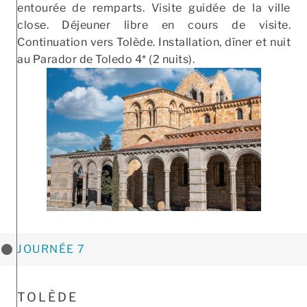
entourée de remparts. Visite guidée de la ville
close. Déjeuner libre en cours de visite.
Continuation vers Tolède. Installation, dîner et nuit
au Parador de Toledo 4* (2 nuits).
JOURNÉE 7
TOLÈDE