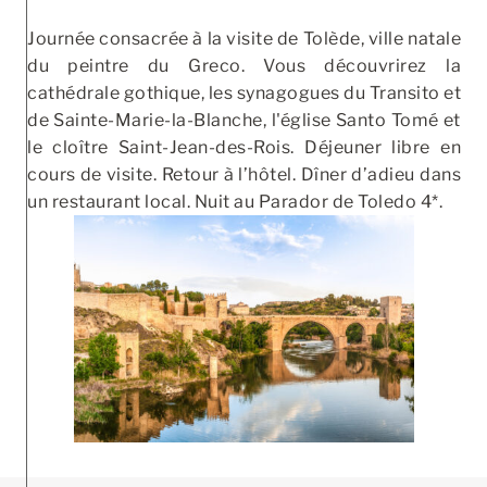
Journée consacrée à la visite de Tolède, ville natale
du peintre du Greco. Vous découvrirez la
cathédrale gothique, les synagogues du Transito et
de Sainte-Marie-la-Blanche, l'église Santo Tomé et
le cloître Saint-Jean-des-Rois. Déjeuner libre en
cours de visite. Retour à l’hôtel. Dîner d’adieu dans
un restaurant local. Nuit au Parador de Toledo 4*.