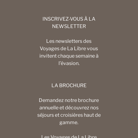
INSCRIVEZ-VOUS À LA
NEWSLETTER
Les newsletters des
Voyages de La Libre vous
invitent chaque semaine à
l’évasion.
LA BROCHURE
Demandez notre brochure
annuelle et découvrez nos
séjours et croisières haut de
gamme.
Les Voyages de La Libre