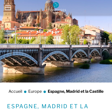
Accueil
Europe
Espagne, Madrid et la Castille
ESPAGNE, MADRID ET LA