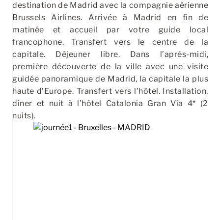
destination de Madrid avec la compagnie aérienne
Brussels Airlines. Arrivée à Madrid en fin de
matinée et accueil par votre guide local
francophone. Transfert vers le centre de la
capitale. Déjeuner libre. Dans l’après-midi,
première découverte de la ville avec une visite
guidée panoramique de Madrid, la capitale la plus
haute d’Europe. Transfert vers l’hôtel. Installation,
dîner et nuit à l’hôtel Catalonia Gran Vía 4* (2
nuits).