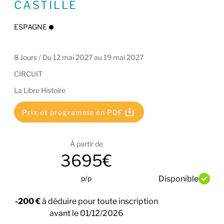
CASTILLE
ESPAGNE
8 Jours / Du 12 mai 2027 au 19 mai 2027
CIRCUIT
La Libre Histoire
Prix et programme en PDF
À partir de
3695€
p/p
Disponible
-200 €
à déduire pour toute inscription
avant le 01/12/2026