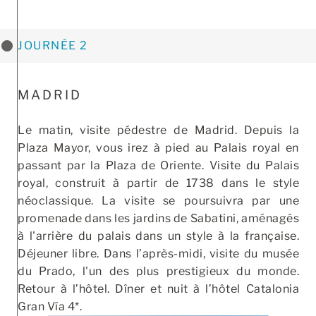
JOURNÉE 2
MADRID
Le matin, visite pédestre de Madrid. Depuis la
Plaza Mayor, vous irez à pied au Palais royal en
passant par la Plaza de Oriente. Visite du Palais
royal, construit à partir de 1738 dans le style
néoclassique. La visite se poursuivra par une
promenade dans les jardins de Sabatini, aménagés
à l'arrière du palais dans un style à la française.
Déjeuner libre. Dans l’après-midi, visite du musée
du Prado, l'un des plus prestigieux du monde.
Retour à l’hôtel. Dîner et nuit à l’hôtel Catalonia
Gran Vía 4*.