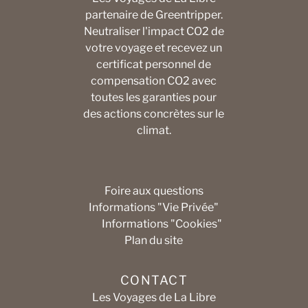
partenaire de Greentripper.
Neutraliser l'impact CO2 de
votre voyage et recevez un
certificat personnel de
compensation CO2 avec
toutes les garanties pour
des actions concrètes sur le
climat.
Foire aux questions
Informations "Vie Privée"
Informations "Cookies"
Plan du site
CONTACT
Les Voyages de La Libre