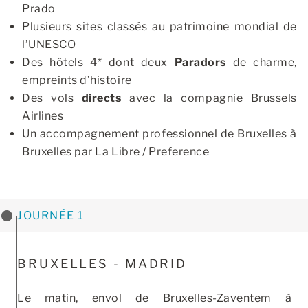
Prado
Plusieurs sites classés au patrimoine mondial de
l’UNESCO
Des hôtels 4* dont deux
Paradors
de charme,
empreints d’histoire
Des vols
directs
avec la compagnie Brussels
Airlines
Un accompagnement professionnel de Bruxelles à
Bruxelles par La Libre / Preference
JOURNÉE 1
BRUXELLES - MADRID
Le matin, envol de Bruxelles-Zaventem à