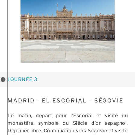
JOURNÉE 3
MADRID - EL ESCORIAL - SÉGOVIE
Le matin, départ pour l'Escorial et visite du
monastère, symbole du Siècle d'or espagnol.
Déjeuner libre. Continuation vers Ségovie et visite