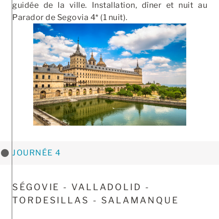
guidée de la ville. Installation, dîner et nuit au
Parador de Segovia 4* (1 nuit).
JOURNÉE 4
SÉGOVIE - VALLADOLID -
TORDESILLAS - SALAMANQUE