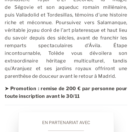
de Ségovie et son aqueduc romain millénaire,
puis Valladolid et Tordesillas, témoins d’une histoire
riche et méconnue. Poursuivez vers Salamanque,
véritable joyau doré de l’art plateresque et haut lieu
du savoir depuis des siècles, avant de franchir les
remparts spectaculaires d’Ávila. Étape
incontournable, Tolède vous dévoilera son
extraordinaire héritage multiculturel, tandis
qu’Aranjuez et ses jardins royaux offriront une
parenthèse de douceur avant le retour à Madrid.
➤ Promotion : remise de 200 € par personne pour
toute inscription avant le 30/11
EN PARTENARIAT AVEC