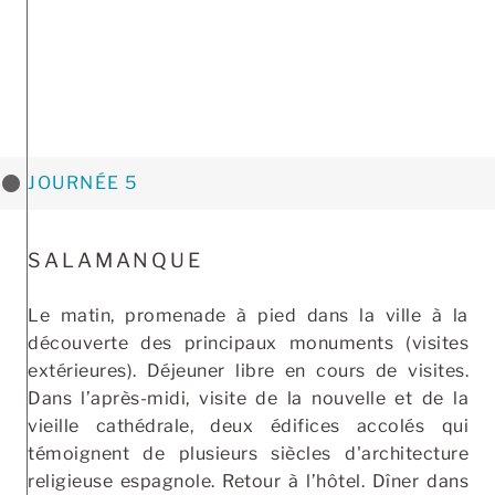
JOURNÉE 5
SALAMANQUE
Le matin, promenade à pied dans la ville à la
découverte des principaux monuments (visites
extérieures). Déjeuner libre en cours de visites.
Dans l’après-midi, visite de la nouvelle et de la
vieille cathédrale, deux édifices accolés qui
témoignent de plusieurs siècles d'architecture
religieuse espagnole. Retour à l’hôtel. Dîner dans