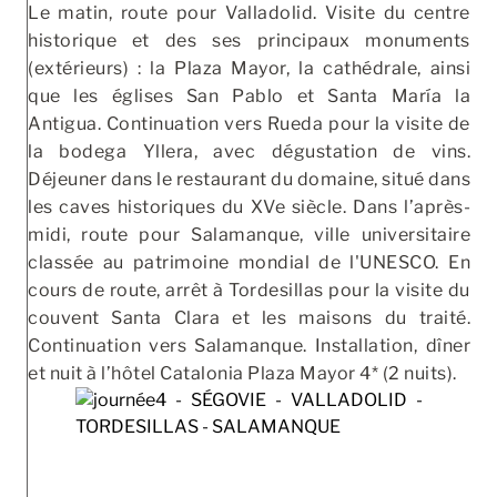
Le matin, route pour Valladolid. Visite du centre
historique et des ses principaux monuments
(extérieurs) : la Plaza Mayor, la cathédrale, ainsi
que les églises San Pablo et Santa María la
Antigua. Continuation vers Rueda pour la visite de
la bodega Yllera, avec dégustation de vins.
Déjeuner dans le restaurant du domaine, situé dans
les caves historiques du XVe siècle. Dans l’après-
midi, route pour Salamanque, ville universitaire
classée au patrimoine mondial de l'UNESCO. En
cours de route, arrêt à Tordesillas pour la visite du
couvent Santa Clara et les maisons du traité.
Continuation vers Salamanque. Installation, dîner
et nuit à l’hôtel Catalonia Plaza Mayor 4* (2 nuits).