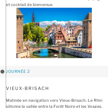
et cocktail de bienvenue.
JOURNÉE 2
VIEUX-BRISACH
Matinée en navigation vers Vieux-Brisach. Le Rhin
sillonne la vallée entre la Forêt Noire et les Vosges,