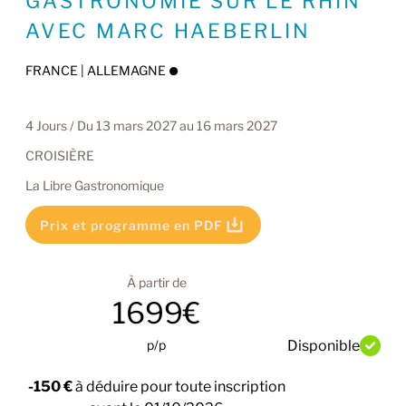
GASTRONOMIE SUR LE RHIN
AVEC MARC HAEBERLIN
FRANCE | ALLEMAGNE
4 Jours / Du 13 mars 2027 au 16 mars 2027
CROISIÈRE
La Libre Gastronomique
Prix et programme en PDF
À partir de
1699€
p/p
Disponible
-150 €
à déduire pour toute inscription