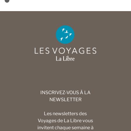
INSCRIVEZ-VOUS À LA
NEWSLETTER
Les newsletters des
Voyages de La Libre vous
invitent chaque semaine à