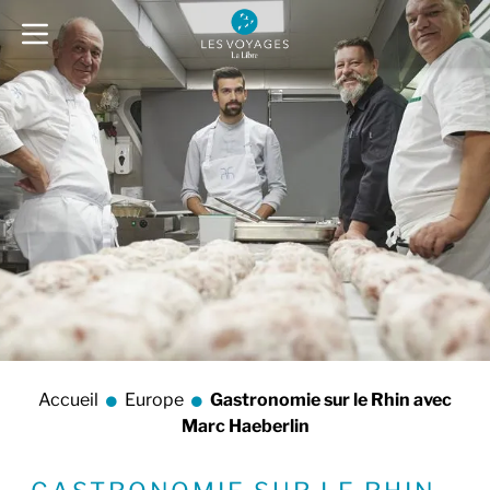
Accueil
Europe
Gastronomie sur le Rhin avec
Marc Haeberlin