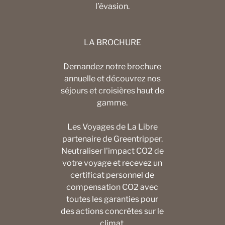
l’évasion.
LA BROCHURE
Demandez notre brochure
annuelle et découvrez nos
séjours et croisières haut de
gamme.
Les Voyages de La Libre
partenaire de Greentripper.
Neutraliser l'impact CO2 de
votre voyage et recevez un
certificat personnel de
compensation CO2 avec
toutes les garanties pour
des actions concrètes sur le
climat.