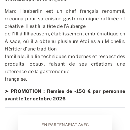
Marc Haeberlin est un chef français renommé,
reconnu pour sa cuisine gastronomique raffinée et
créative. Il est à la tête de l’Auberge
de l’Ill à Illhaeusern, établissement emblématique en
Alsace, où il a obtenu plusieurs étoiles au Michelin.
Héritier d’une tradition
familiale, il allie techniques modernes et respect des
produits locaux, faisant de ses créations une
référence de la gastronomie
française.
➤ PROMOTION : Remise de -150 € par personne
avant le 1er octobre 2026
EN PARTENARIAT AVEC