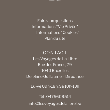
Foire aux questions
Informations "Vie Privée"
Informations "Cookies"
Plan du site
CONTACT
Les Voyages de La Libre
Rue des Francs, 79
1040 Bruxelles
Delphine Guillaume – Directrice
Lu-ve 09h-18h. Sa 10h-13h
Tél : 0475609514
info@lesvoyagesdelalibre.be