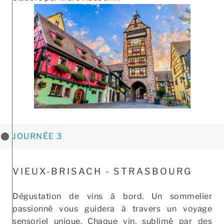
JOURNÉE 3
VIEUX-BRISACH - STRASBOURG
Dégustation de vins à bord. Un sommelier
passionné vous guidera à travers un voyage
sensoriel unique. Chaque vin, sublimé par des