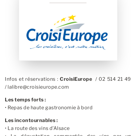
Infos et réservations :
CroisiEurope
/ 02 514 21 49
/
lalibre@croisieurope.com
Les temps forts :
• Repas de haute gastronomie à bord
Les incontournables :
• La route des vins d’Alsace