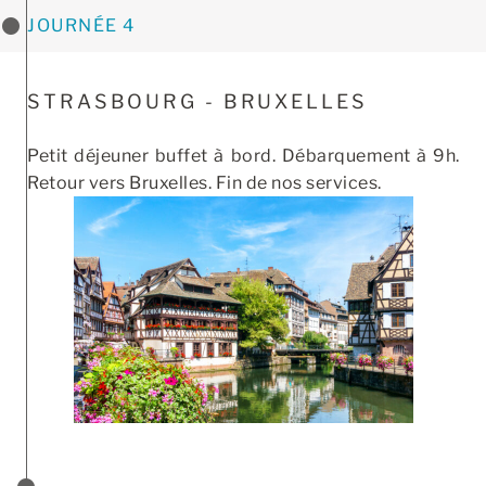
JOURNÉE 4
STRASBOURG - BRUXELLES
Petit déjeuner buffet à bord. Débarquement à 9h.
Retour vers Bruxelles. Fin de nos services.