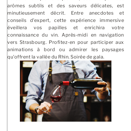
arômes subtils et des saveurs délicates, est
minutieusement décrit. Entre anecdotes et
conseils d'expert, cette expérience immersive
éveillera vos papilles et enrichira votre
connaissance du vin. Après-midi en navigation
vers Strasbourg. Profitez-en pour participer aux
animations à bord ou admirer les paysages
qu’offrent la vallée du Rhin. Soirée de gala.