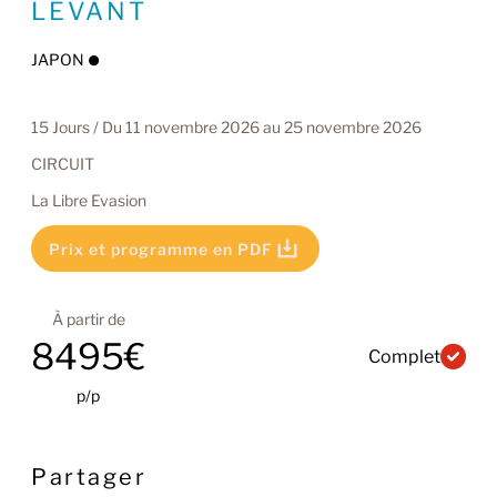
LEVANT
JAPON
15 Jours / Du 11 novembre 2026 au 25 novembre 2026
CIRCUIT
La Libre Evasion
Prix et programme en PDF
À partir de
8495€
Complet
p/p
Partager