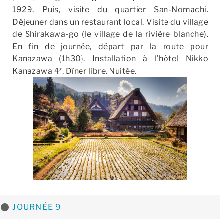
1929. Puis, visite du quartier San-Nomachi.
Déjeuner dans un restaurant local. Visite du village
de Shirakawa-go (le village de la rivière blanche).
En fin de journée, départ par la route pour
Kanazawa (1h30). Installation à l’hôtel Nikko
Kanazawa 4*. Dîner libre. Nuitée.
JOURNÉE 9