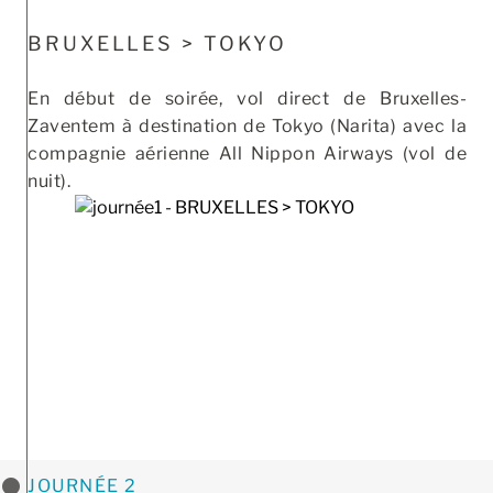
BRUXELLES > TOKYO
En début de soirée, vol direct de Bruxelles-
Zaventem à destination de Tokyo (Narita) avec la
compagnie aérienne All Nippon Airways (vol de
nuit).
JOURNÉE 2