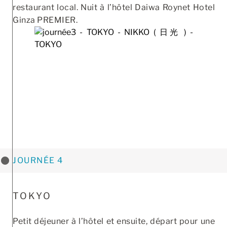
restaurant local. Nuit à l’hôtel Daiwa Roynet Hotel
Ginza PREMIER.
JOURNÉE 4
TOKYO
Petit déjeuner à l’hôtel et ensuite, départ pour une