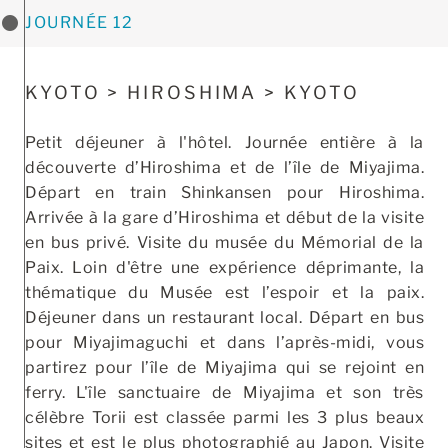
JOURNÉE 12
KYOTO > HIROSHIMA > KYOTO
Petit déjeuner à l'hôtel. Journée entière à la
découverte d’Hiroshima et de l’île de Miyajima.
Départ en train Shinkansen pour Hiroshima.
Arrivée à la gare d’Hiroshima et début de la visite
en bus privé. Visite du musée du Mémorial de la
Paix. Loin d'être une expérience déprimante, la
thématique du Musée est l’espoir et la paix.
Déjeuner dans un restaurant local. Départ en bus
pour Miyajimaguchi et dans l’après-midi, vous
partirez pour l’île de Miyajima qui se rejoint en
ferry. L'île sanctuaire de Miyajima et son très
célèbre Torii est classée parmi les 3 plus beaux
sites et est le plus photographié au Japon. Visite