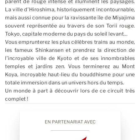
parent de rouge intense et illuminent les paysages.
La ville d’Hiroshima, historiquement incontournable,
mais aussi connue pour la ravissante île de Miyajima
souvent représentée au travers de son Torii rouge.
Tokyo, capitale moderne du pays du soleil levant…
Vous emprunterez les plus célèbres trains au monde,
les fameux Shinkansen et prendrez la direction de
l’incroyable ville de Kyoto et de ses innombrables
temples et jardins zen. Vous terminerez au Mont
Koya, incroyable haut-lieu du bouddhisme pour une
totale immersion dans un univers hors du temps.
Un monde à part à découvrir lors de ce circuit très
complet !
EN PARTENARIAT AVEC