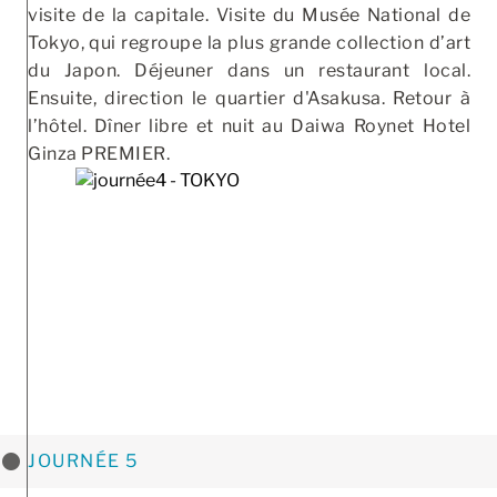
visite de la capitale. Visite du Musée National de
Tokyo, qui regroupe la plus grande collection d’art
du Japon. Déjeuner dans un restaurant local.
Ensuite, direction le quartier d'Asakusa. Retour à
l’hôtel. Dîner libre et nuit au Daiwa Roynet Hotel
Ginza PREMIER.
JOURNÉE 5