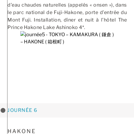
d’eau chaudes naturelles (appelés « onsen »), dans
le parc national de Fuji-Hakone, porte d’entrée du
Mont Fuji. Installation, dîner et nuit à l’hôtel The
Prince Hakone Lake Ashinoko 4*.
JOURNÉE 6
HAKONE