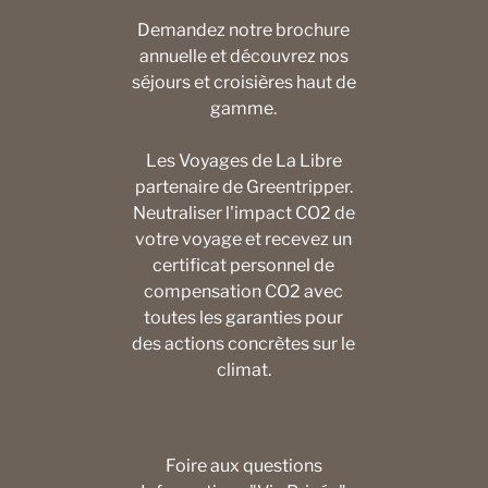
Demandez notre brochure
annuelle et découvrez nos
séjours et croisières haut de
gamme.
Les Voyages de La Libre
partenaire de Greentripper.
Neutraliser l'impact CO2 de
votre voyage et recevez un
certificat personnel de
compensation CO2 avec
toutes les garanties pour
des actions concrètes sur le
climat.
Foire aux questions