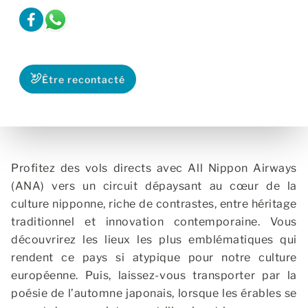
Être recontacté
Profitez des vols directs avec All Nippon Airways
(ANA) vers un circuit dépaysant au cœur de la
culture nipponne, riche de contrastes, entre héritage
traditionnel et innovation contemporaine. Vous
découvrirez les lieux les plus emblématiques qui
rendent ce pays si atypique pour notre culture
européenne. Puis, laissez-vous transporter par la
poésie de l’automne japonais, lorsque les érables se