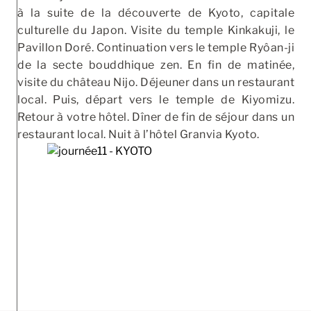
à la suite de la découverte de Kyoto, capitale
culturelle du Japon. Visite du temple Kinkakuji, le
Pavillon Doré. Continuation vers le temple Ryôan-ji
de la secte bouddhique zen. En fin de matinée,
visite du château Nijo. Déjeuner dans un restaurant
local. Puis, départ vers le temple de Kiyomizu.
Retour à votre hôtel. Dîner de fin de séjour dans un
restaurant local. Nuit à l’hôtel Granvia Kyoto.