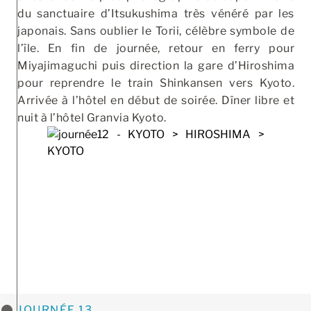
du sanctuaire d’Itsukushima très vénéré par les
japonais. Sans oublier le Torii, célèbre symbole de
l’île. En fin de journée, retour en ferry pour
Miyajimaguchi puis direction la gare d’Hiroshima
pour reprendre le train Shinkansen vers Kyoto.
Arrivée à l’hôtel en début de soirée. Dîner libre et
nuit à l’hôtel Granvia Kyoto.
JOURNÉE 13