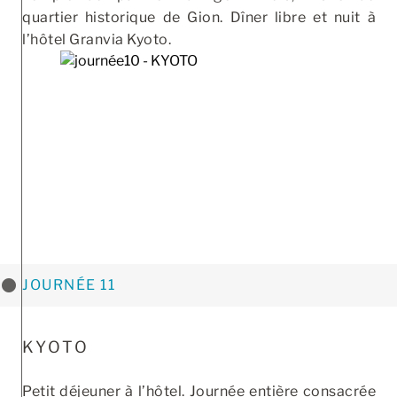
quartier historique de Gion. Dîner libre et nuit à
l’hôtel Granvia Kyoto.
JOURNÉE 11
KYOTO
Petit déjeuner à l’hôtel. Journée entière consacrée