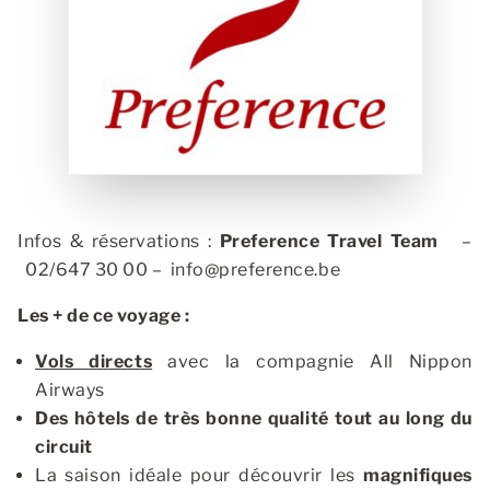
Infos & réservations :
Preference Travel Team
–
02/647 30 00 –
info@preference.be
Les + de ce voyage :
Vols directs
avec la compagnie All Nippon
Airways
Des hôtels de très bonne qualité tout au long du
circuit
La saison idéale pour découvrir les
magnifiques