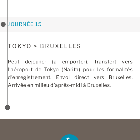
JOURNÉE 15
TOKYO > BRUXELLES
Petit déjeuner (à emporter). Transfert vers
l’aéroport de Tokyo (Narita) pour les formalités
d’enregistrement. Envol direct vers Bruxelles.
Arrivée en milieu d’après-midi à Bruxelles.