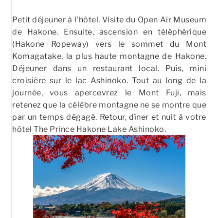
Petit déjeuner à l’hôtel. Visite du Open Air Museum
de Hakone. Ensuite, ascension en téléphérique
(Hakone Ropeway) vers le sommet du Mont
Komagatake, la plus haute montagne de Hakone.
Déjeuner dans un restaurant local. Puis, mini
croisière sur le lac Ashinoko. Tout au long de la
journée, vous apercevrez le Mont Fuji, mais
retenez que la célèbre montagne ne se montre que
par un temps dégagé. Retour, dîner et nuit à votre
hôtel The Prince Hakone Lake Ashinoko.