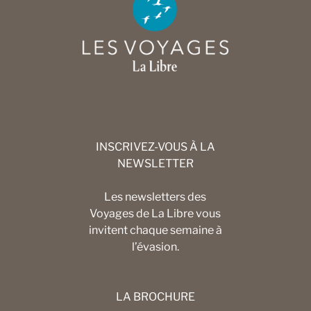
INSCRIVEZ-VOUS À LA
NEWSLETTER
Les newsletters des
Voyages de La Libre vous
invitent chaque semaine à
l’évasion.
LA BROCHURE