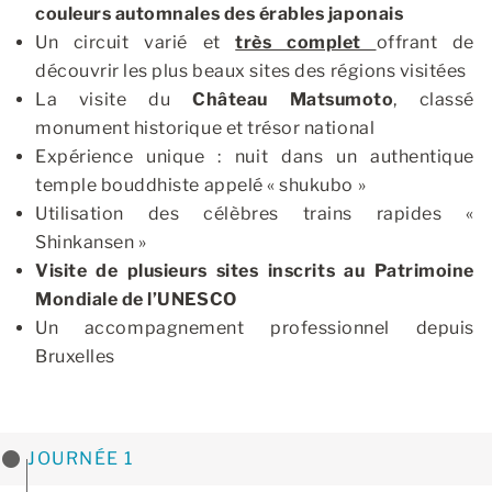
couleurs automnales des érables japonais
Un circuit varié et
très complet
offrant de
découvrir les plus beaux sites des régions visitées
La visite du
Château Matsumoto
, classé
monument historique et trésor national
Expérience unique : nuit dans un authentique
temple bouddhiste appelé « shukubo »
Utilisation des célèbres trains rapides «
Shinkansen »
Visite de plusieurs sites inscrits au Patrimoine
Mondiale de l’UNESCO
Un accompagnement professionnel depuis
Bruxelles
JOURNÉE 1