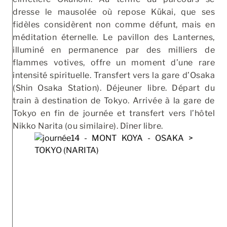
dresse le mausolée où repose Kūkai, que ses
fidèles considèrent non comme défunt, mais en
méditation éternelle. Le pavillon des Lanternes,
illuminé en permanence par des milliers de
flammes votives, offre un moment d’une rare
intensité spirituelle. Transfert vers la gare d’Osaka
(Shin Osaka Station). Déjeuner libre. Départ du
train à destination de Tokyo. Arrivée à la gare de
Tokyo en fin de journée et transfert vers l’hôtel
Nikko Narita (ou similaire). Dîner libre.