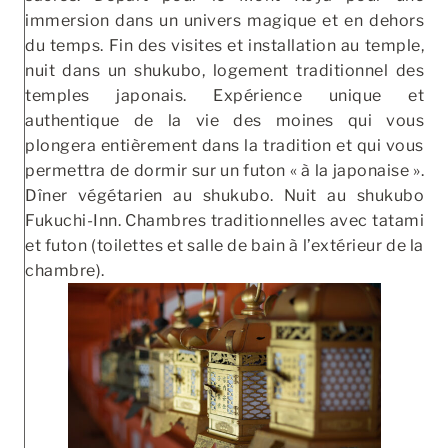
immersion dans un univers magique et en dehors
du temps. Fin des visites et installation au temple,
nuit dans un shukubo, logement traditionnel des
temples japonais. Expérience unique et
authentique de la vie des moines qui vous
plongera entièrement dans la tradition et qui vous
permettra de dormir sur un futon « à la japonaise ».
Dîner végétarien au shukubo. Nuit au shukubo
Fukuchi-Inn. Chambres traditionnelles avec tatami
et futon (toilettes et salle de bain à l’extérieur de la
chambre).