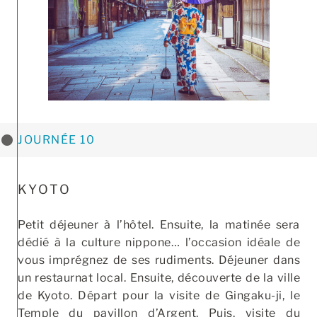
JOURNÉE 10
KYOTO
Petit déjeuner à l’hôtel. Ensuite, la matinée sera
dédié à la culture nippone… l’occasion idéale de
vous imprégnez de ses rudiments. Déjeuner dans
un restaurnat local. Ensuite, découverte de la ville
de Kyoto. Départ pour la visite de Gingaku-ji, le
Temple du pavillon d’Argent. Puis, visite du