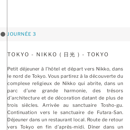
JOURNÉE 3
TOKYO - NIKKO ( ⽇光 ) - TOKYO
Petit déjeuner à l’hôtel et départ vers Nikko, dans
le nord de Tokyo. Vous partirez à la découverte du
complexe religieux de Nikko qui abrite, dans un
parc d’une grande harmonie, des trésors
d’architecture et de décoration datant de plus de
trois siècles. Arrivée au sanctuaire Tosho-gu.
Continuation vers le sanctuaire de Futara-San.
Déjeuner dans un restaurant local. Route de retour
vers Tokyo en fin d’après-midi. Dîner dans un