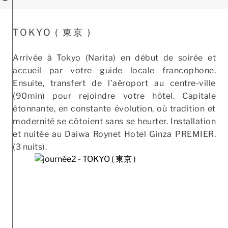
TOKYO ( 東京 )
Arrivée à Tokyo (Narita) en début de soirée et
accueil par votre guide locale francophone.
Ensuite, transfert de l’aéroport au centre-ville
(90min) pour rejoindre votre hôtel. Capitale
étonnante, en constante évolution, où tradition et
modernité se côtoient sans se heurter. Installation
et nuitée au Daiwa Roynet Hotel Ginza PREMIER.
(3 nuits).