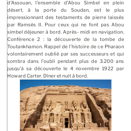
d’Assouan, l’ensemble d’Abou Simbel en plein
désert, à la porte du Soudan, est le plus
impressionnant des testaments de pierre laissés
par Ramsès II. Pour ceux qui ne font pas Abou
simbel déjeuner à bord. Après- midi en navigation.
Conférence 2 : la découverte de la tombe de
Toutankhamon. Rappel de l’histoire de ce Pharaon
volontairement oublié par ses successeurs et qui
sombra dans l’oubli pendant plus de 3.200 ans
jusqu'à sa découverte le 4 novembre 1922 par
Howard Carter. Dîner et nuit à bord.