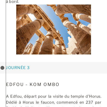
à bord.
JOURNÉE 3
EDFOU - KOM OMBO
A Edfou, départ pour la visite du temple d’Horus.
Dédié à Horus le faucon, commencé en 237 par