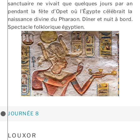
sanctuaire ne vivait que quelques jours par an
pendant la fête d’Opet où l’Égypte célébrait la
naissance divine du Pharaon. Dîner et nuit à bord.
Spectacle folklorique égyptien.
JOURNÉE 8
LOUXOR