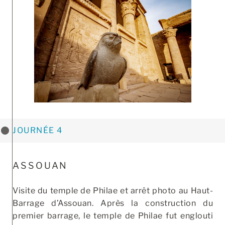
JOURNÉE 4
ASSOUAN
Visite du temple de Philae et arrêt photo au Haut-
Barrage d’Assouan. Après la construction du
premier barrage, le temple de Philae fut englouti