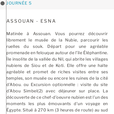
JOURNÉE 5
ASSOUAN - ESNA
Matinée à Assouan. Vous pourrez découvrir
librement le musée de la Nubie, parcourir les
ruelles du souk. Départ pour une agréable
promenade en felouque autour de l’île Éléphantine.
Île insolite de la vallée du Nil, qui abrite les villages
nubiens de Siou et de Koti. Elle offre une halte
agréable et promet de riches visites entre ses
temples, son musée ou encore les ruines de la cité
d’Abou. ou Excursion optionnelle : visite du site
d’Abou Simbel(2) avec déjeuner sur place. La
découverte de ce chef-d’oeuvre nubien est l'un des
moments les plus émouvants d'un voyage en
Égypte. Situé à 270 km (3 heures de route) au sud