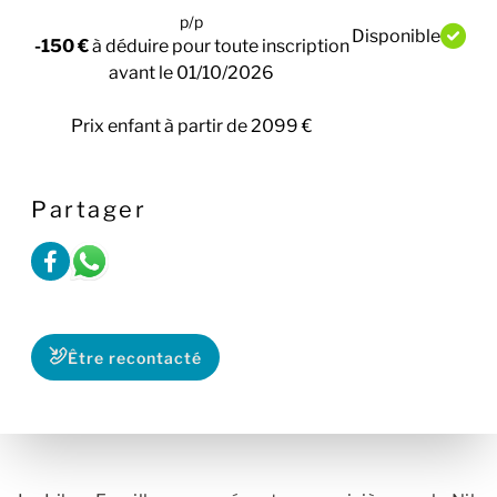
p/p
Disponible
-150 €
à déduire pour toute inscription
avant le 01/10/2026
Prix enfant à partir de 2099 €
Partager
Être recontacté