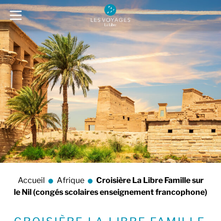
Accueil
Afrique
Croisière La Libre Famille sur
le Nil (congés scolaires enseignement francophone)