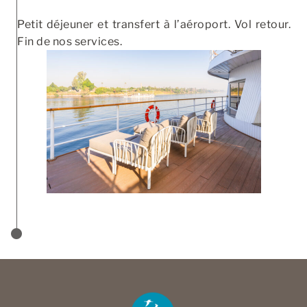
Petit déjeuner et transfert à l’aéroport. Vol retour.
Fin de nos services.