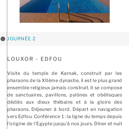
JOURNÉE 2
LOUXOR - EDFOU
Visite du temple de Karnak, construit par les
pharaons de la XIIème dynastie, il est le plus grand
ensemble religieux jamais construit. Il se compose
de sanctuaires, pavillons, pylônes et obélisques
dédiés aux dieux thébains et à la gloire des
pharaons. Déjeuner à bord. Départ en navigation
vers Edfou. Conférence 1 : la ligne du temps depuis
l’origine de l’Egypte jusqu’à nos jours. Dîner et nuit