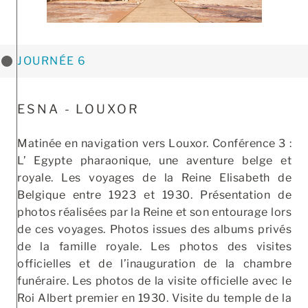
JOURNÉE 6
ESNA - LOUXOR
Matinée en navigation vers Louxor. Conférence 3 :
L’ Egypte pharaonique, une aventure belge et
royale. Les voyages de la Reine Elisabeth de
Belgique entre 1923 et 1930. Présentation de
photos réalisées par la Reine et son entourage lors
de ces voyages. Photos issues des albums privés
de la famille royale. Les photos des visites
officielles et de l’inauguration de la chambre
funéraire. Les photos de la visite officielle avec le
Roi Albert premier en 1930. Visite du temple de la