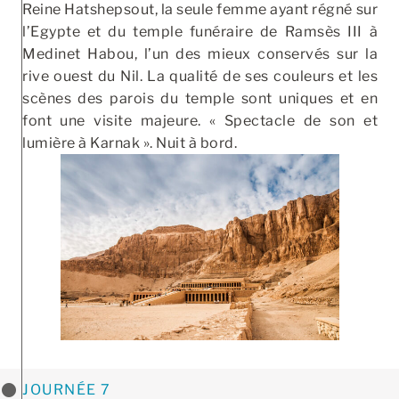
Reine Hatshepsout, la seule femme ayant régné sur
l’Egypte et du temple funéraire de Ramsès III à
Medinet Habou, l’un des mieux conservés sur la
rive ouest du Nil. La qualité de ses couleurs et les
scènes des parois du temple sont uniques et en
font une visite majeure. « Spectacle de son et
lumière à Karnak ». Nuit à bord.
JOURNÉE 7