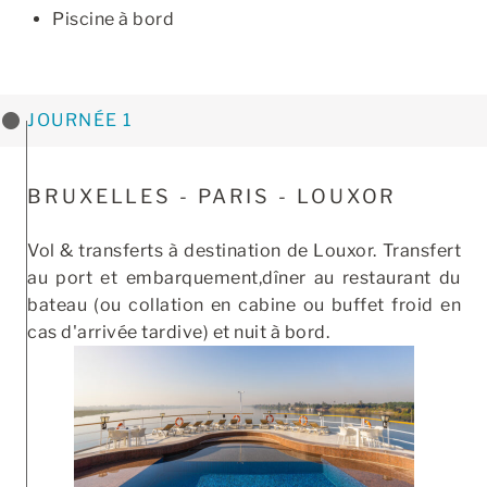
Piscine à bord
JOURNÉE 1
BRUXELLES - PARIS - LOUXOR
Vol & transferts à destination de Louxor. Transfert
au port et embarquement,dîner au restaurant du
bateau (ou collation en cabine ou buffet froid en
cas d'arrivée tardive) et nuit à bord.