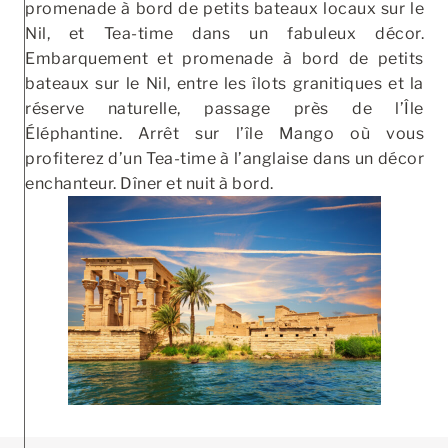
promenade à bord de petits bateaux locaux sur le
Nil, et Tea-time dans un fabuleux décor.
Embarquement et promenade à bord de petits
bateaux sur le Nil, entre les îlots granitiques et la
réserve naturelle, passage près de l’Île
Éléphantine. Arrêt sur l’île Mango où vous
profiterez d’un Tea-time à l’anglaise dans un décor
enchanteur. Dîner et nuit à bord.