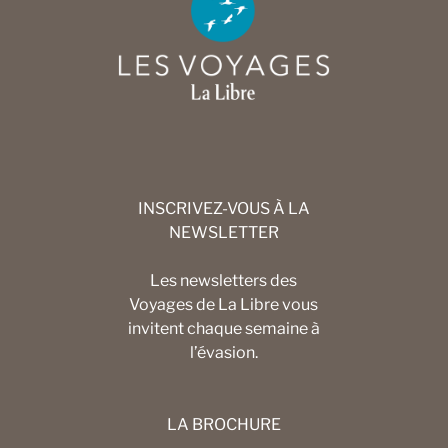
INSCRIVEZ-VOUS À LA
NEWSLETTER
Les newsletters des
Voyages de La Libre vous
invitent chaque semaine à
l’évasion.
LA BROCHURE