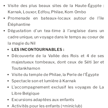
Visite des plus beaux sites de la Haute-Égypte :
Karnak, Louxor, Edfou, Philae, Kom Ombo
Promenade en bateaux-locaux autour de l’île
Éléphantine
Dégustation d’un tea-time à l’anglaise dans un
cadre unique, un voyage dans le temps au coeur de
la magie du Nil
LES INCONTOURNABLES :
Découverte de la Vallée des Rois et 4 de ses
majestueux tombeaux, dont ceux de Séti 1er et
Toutankhamon
Visite du temple de Philae, la Perle de l’Égypte
Spectacle son et lumière à Karnak
L’accompagnement exclusif les voyages de La
Libre Belgique
Excursions adaptées aux enfants
Activités pour les enfants (+miniclub)