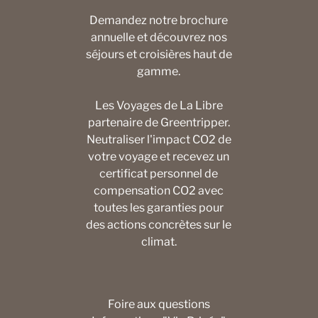
Demandez notre brochure
annuelle et découvrez nos
séjours et croisières haut de
gamme.
Les Voyages de La Libre
partenaire de Greentripper.
Neutraliser l'impact CO2 de
votre voyage et recevez un
certificat personnel de
compensation CO2 avec
toutes les garanties pour
des actions concrètes sur le
climat.
Foire aux questions