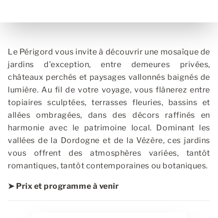
Le Périgord vous invite à découvrir une mosaïque de
jardins d’exception, entre demeures privées,
châteaux perchés et paysages vallonnés baignés de
lumière. Au fil de votre voyage, vous flânerez entre
topiaires sculptées, terrasses fleuries, bassins et
allées ombragées, dans des décors raffinés en
harmonie avec le patrimoine local. Dominant les
vallées de la Dordogne et de la Vézère, ces jardins
vous offrent des atmosphères variées, tantôt
romantiques, tantôt contemporaines ou botaniques.
➤ Prix et programme à venir