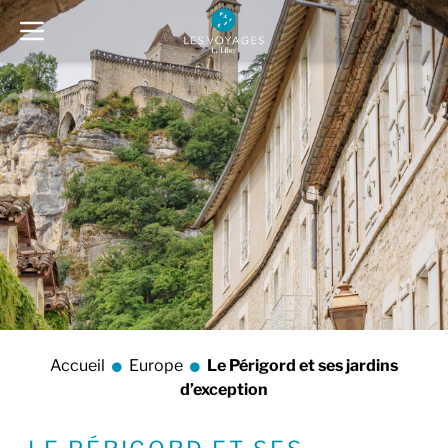
Accueil
Europe
Le Périgord et ses jardins
d’exception