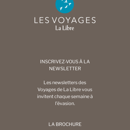
INSCRIVEZ-VOUS À LA
NEWSLETTER
Les newsletters des
Voyages de La Libre vous
invitent chaque semaine à
l’évasion.
LA BROCHURE