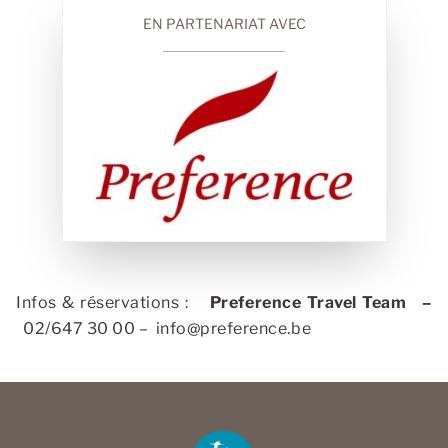
EN PARTENARIAT AVEC
Infos & réservations :
Preference Travel Team
–
02/647 30 00 –
info@preference.be