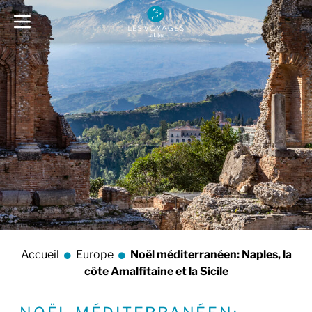
Accueil
Europe
Noël méditerranéen: Naples, la
côte Amalfitaine et la Sicile