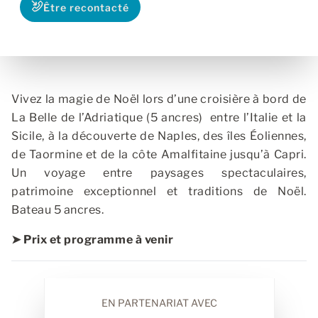
Être recontacté
Vivez la magie de Noël lors d’une croisière à bord de
La Belle de l’Adriatique (5 ancres) entre l’Italie et la
Sicile, à la découverte de Naples, des îles Éoliennes,
de Taormine et de la côte Amalfitaine jusqu’à Capri.
Un voyage entre paysages spectaculaires,
patrimoine exceptionnel et traditions de Noël.
Bateau 5 ancres.
➤ Prix et programme à venir
EN PARTENARIAT AVEC