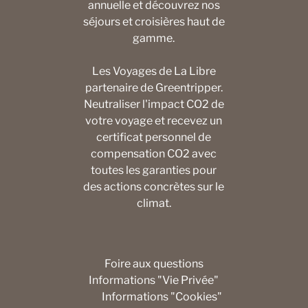
annuelle et découvrez nos
séjours et croisières haut de
gamme.
Les Voyages de La Libre
partenaire de Greentripper.
Neutraliser l'impact CO2 de
votre voyage et recevez un
certificat personnel de
compensation CO2 avec
toutes les garanties pour
des actions concrètes sur le
climat.
Foire aux questions
Informations "Vie Privée"
Informations "Cookies"