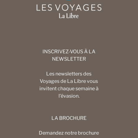
INSCRIVEZ-VOUS À LA
NEWSLETTER
Les newsletters des
Voyages de La Libre vous
invitent chaque semaine à
l’évasion.
LA BROCHURE
Demandez notre brochure