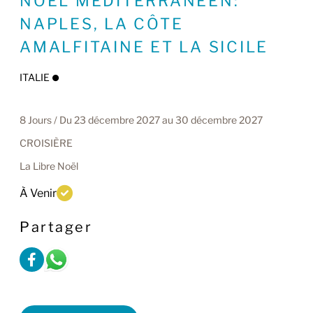
NOËL MÉDITERRANÉEN:
NAPLES, LA CÔTE
AMALFITAINE ET LA SICILE
ITALIE
8 Jours / Du 23 décembre 2027 au 30 décembre 2027
CROISIÈRE
La Libre Noël
À Venir
Partager