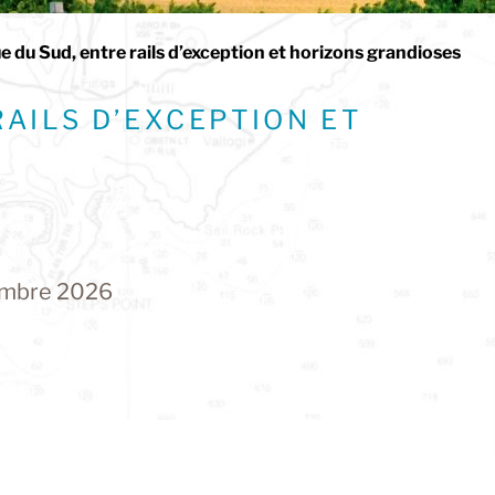
e du Sud, entre rails d’exception et horizons grandioses
RAILS D’EXCEPTION ET
vembre 2026