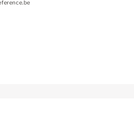
eference.be