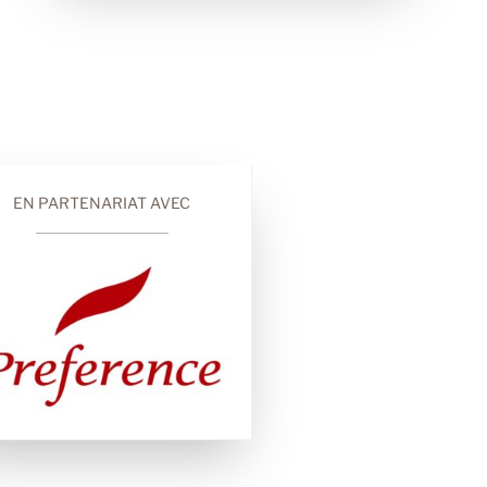
EN PARTENARIAT AVEC