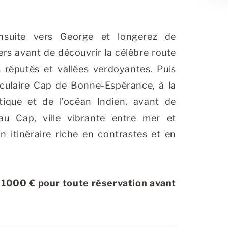
nsuite vers George et longerez de
rs avant de découvrir la célèbre route
 réputés et vallées verdoyantes. Puis
aculaire Cap de Bonne-Espérance, à la
tique et de l’océan Indien, avant de
au Cap, ville vibrante entre mer et
n itinéraire riche en contrastes et en
 1000 € pour toute réservation avant