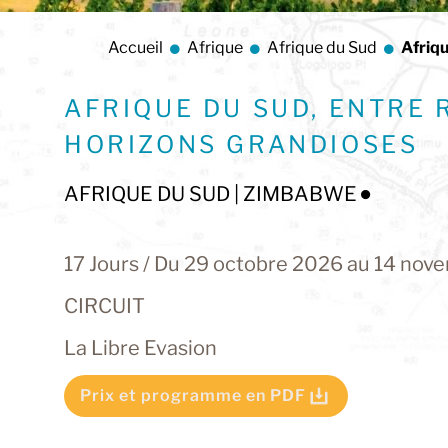
Accueil
Afrique
Afrique du Sud
Afriqu
AFRIQUE DU SUD, ENTRE 
HORIZONS GRANDIOSES
AFRIQUE DU SUD | ZIMBABWE
17 Jours / Du 29 octobre 2026 au 14 no
CIRCUIT
La Libre Evasion
Prix et programme en PDF