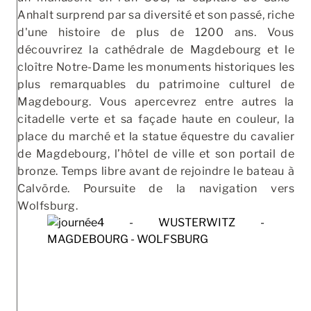
Anhalt surprend par sa diversité et son passé, riche
d'une histoire de plus de 1200 ans. Vous
découvrirez la cathédrale de Magdebourg et le
cloître Notre-Dame les monuments historiques les
plus remarquables du patrimoine culturel de
Magdebourg. Vous apercevrez entre autres la
citadelle verte et sa façade haute en couleur, la
place du marché et la statue équestre du cavalier
de Magdebourg, l’hôtel de ville et son portail de
bronze. Temps libre avant de rejoindre le bateau à
Calvörde. Poursuite de la navigation vers
Wolfsburg.