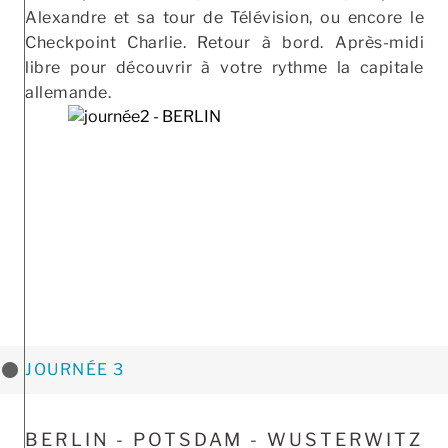
Alexandre et sa tour de Télévision, ou encore le
Checkpoint Charlie. Retour à bord. Après-midi
libre pour découvrir à votre rythme la capitale
allemande.
JOURNÉE 3
BERLIN - POTSDAM - WUSTERWITZ