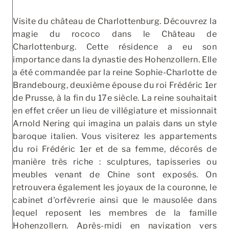
Visite du château de Charlottenburg. Découvrez la
magie du rococo dans le Château de
Charlottenburg. Cette résidence a eu son
importance dans la dynastie des Hohenzollern. Elle
a été commandée par la reine Sophie-Charlotte de
Brandebourg, deuxième épouse du roi Frédéric 1er
de Prusse, à la fin du 17e siècle. La reine souhaitait
en effet créer un lieu de villégiature et missionnait
Arnold Nering qui imagina un palais dans un style
baroque italien. Vous visiterez les appartements
du roi Frédéric 1er et de sa femme, décorés de
manière très riche : sculptures, tapisseries ou
meubles venant de Chine sont exposés. On
retrouvera également les joyaux de la couronne, le
cabinet d'orfèvrerie ainsi que le mausolée dans
lequel reposent les membres de la famille
Hohenzollern. Après-midi en navigation vers