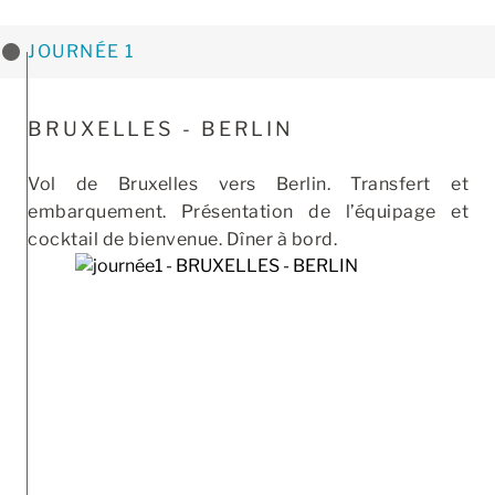
JOURNÉE 1
BRUXELLES - BERLIN
Vol de Bruxelles vers Berlin. Transfert et
embarquement. Présentation de l’équipage et
cocktail de bienvenue. Dîner à bord.