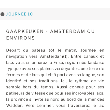
JOURNÉE 10
GAARKEUKEN - AMSTERDAM OU
ENVIRONS
Départ du bateau tôt le matin. Journée en
navigation vers Amsterdam(1). Entre canaux et
lacs vous sillonnerez la Frise, région néerlandaise
typique avec ses plaines verdoyantes, une terre de
fermes et de lacs qui vit à part avec sa langue, son
identité et ses traditions. Ici, le rythme de vie
semble hors du temps. Aussi connue pour ses
patineurs de vitesse que pour ses incroyables lacs,
la province s'invite au nord au bord de la mer des
Wadden. Vers Lemmer, vous traverserez le lac