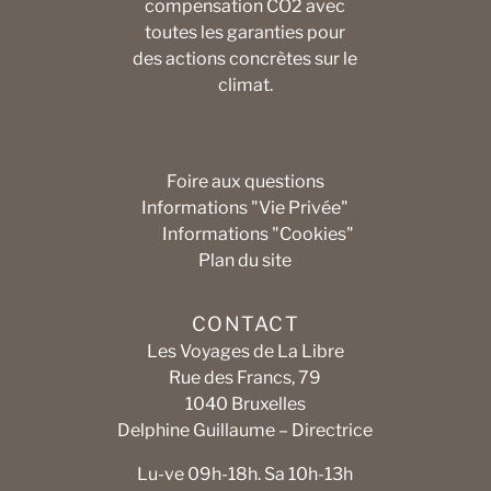
compensation CO2 avec
toutes les garanties pour
des actions concrètes sur le
climat.
Foire aux questions
Informations "Vie Privée"
Informations "Cookies"
Plan du site
CONTACT
Les Voyages de La Libre
Rue des Francs, 79
1040 Bruxelles
Delphine Guillaume – Directrice
Lu-ve 09h-18h. Sa 10h-13h