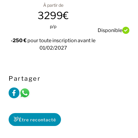
À partir de
3299€
p/p
Disponible
-250 €
pour toute inscription avant le
01/02/2027
Partager
Être recontacté