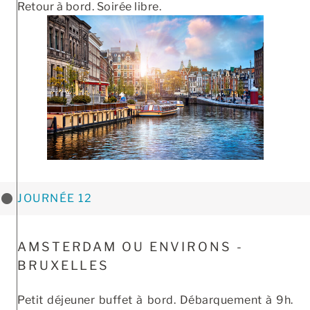
Retour à bord. Soirée libre.
JOURNÉE 12
AMSTERDAM OU ENVIRONS -
BRUXELLES
Petit déjeuner buffet à bord. Débarquement à 9h.