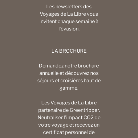
Les newsletters des
Voyages de La Libre vous
invitent chaque semaine à
l’évasion.
LA BROCHURE
Demandez notre brochure
annuelle et découvrez nos
séjours et croisières haut de
gamme.
Les Voyages de La Libre
partenaire de Greentripper.
Neutraliser l'impact CO2 de
votre voyage et recevez un
certificat personnel de