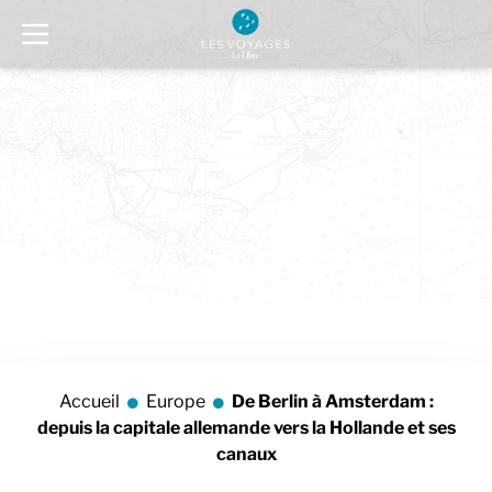
Accueil
Europe
De Berlin à Amsterdam :
depuis la capitale allemande vers la Hollande et ses
canaux