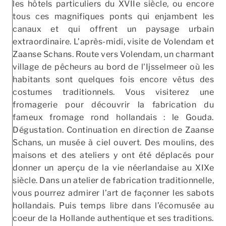
les hôtels particuliers du XVIIe siècle, ou encore
tous ces magnifiques ponts qui enjambent les
canaux et qui offrent un paysage urbain
extraordinaire. L’après-midi, visite de Volendam et
Zaanse Schans. Route vers Volendam, un charmant
village de pêcheurs au bord de l'Ijsselmeer où les
habitants sont quelques fois encore vêtus des
costumes traditionnels. Vous visiterez une
fromagerie pour découvrir la fabrication du
fameux fromage rond hollandais : le Gouda.
Dégustation. Continuation en direction de Zaanse
Schans, un musée à ciel ouvert. Des moulins, des
maisons et des ateliers y ont été déplacés pour
donner un aperçu de la vie néerlandaise au XIXe
siècle. Dans un atelier de fabrication traditionnelle,
vous pourrez admirer l’art de façonner les sabots
hollandais. Puis temps libre dans l’écomusée au
coeur de la Hollande authentique et ses traditions.