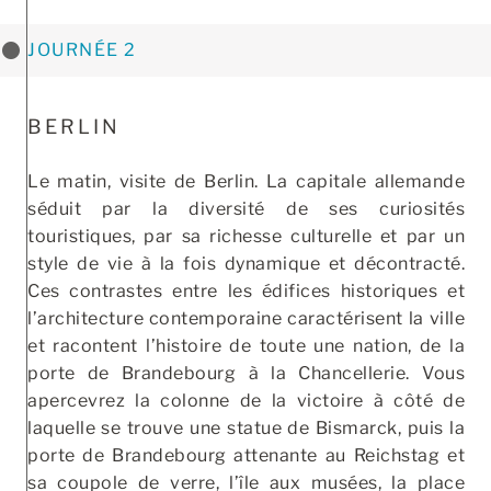
JOURNÉE 2
BERLIN
Le matin, visite de Berlin. La capitale allemande
séduit par la diversité de ses curiosités
touristiques, par sa richesse culturelle et par un
style de vie à la fois dynamique et décontracté.
Ces contrastes entre les édifices historiques et
l’architecture contemporaine caractérisent la ville
et racontent l’histoire de toute une nation, de la
porte de Brandebourg à la Chancellerie. Vous
apercevrez la colonne de la victoire à côté de
laquelle se trouve une statue de Bismarck, puis la
porte de Brandebourg attenante au Reichstag et
sa coupole de verre, l’île aux musées, la place