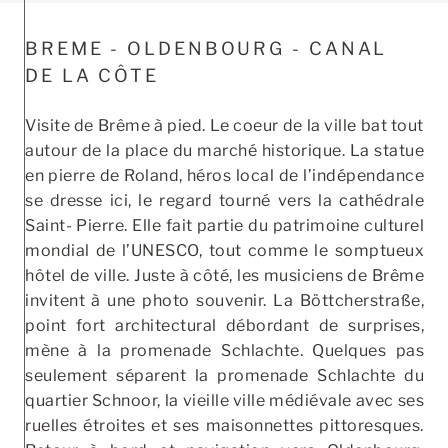
BREME - OLDENBOURG - CANAL
DE LA CÔTE
Visite de Brême à pied. Le coeur de la ville bat tout
autour de la place du marché historique. La statue
en pierre de Roland, héros local de l’indépendance
se dresse ici, le regard tourné vers la cathédrale
Saint- Pierre. Elle fait partie du patrimoine culturel
mondial de l’UNESCO, tout comme le somptueux
hôtel de ville. Juste à côté, les musiciens de Brême
invitent à une photo souvenir. La Böttcherstraße,
point fort architectural débordant de surprises,
mène à la promenade Schlachte. Quelques pas
seulement séparent la promenade Schlachte du
quartier Schnoor, la vieille ville médiévale avec ses
ruelles étroites et ses maisonnettes pittoresques.