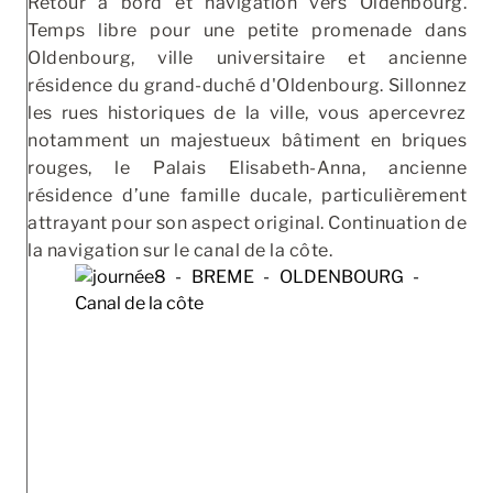
Retour à bord et navigation vers Oldenbourg.
Temps libre pour une petite promenade dans
Oldenbourg, ville universitaire et ancienne
résidence du grand-duché d'Oldenbourg. Sillonnez
les rues historiques de la ville, vous apercevrez
notamment un majestueux bâtiment en briques
rouges, le Palais Elisabeth-Anna, ancienne
résidence d’une famille ducale, particulièrement
attrayant pour son aspect original. Continuation de
la navigation sur le canal de la côte.