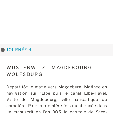
JOURNÉE 4
WUSTERWITZ - MAGDEBOURG -
WOLFSBURG
Départ tôt le matin vers Magdeburg. Matinée en
navigation sur l’Elbe puis le canal Elbe-Havel.
Visite de Magdebourg, ville hanséatique de
caractère. Pour la première fois mentionnée dans
un manuscrit en l'an 805, la capitale de Saxe-