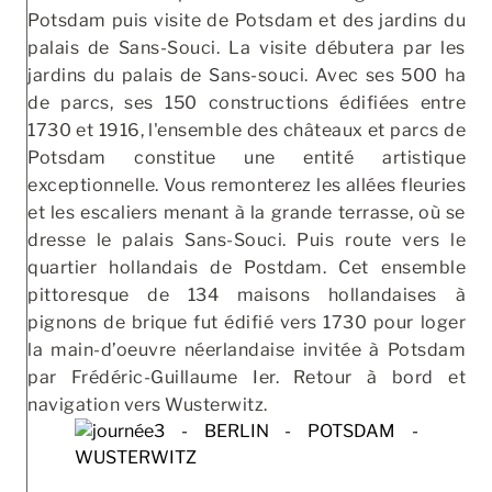
Potsdam puis visite de Potsdam et des jardins du
palais de Sans-Souci. La visite débutera par les
jardins du palais de Sans-souci. Avec ses 500 ha
de parcs, ses 150 constructions édifiées entre
1730 et 1916, l'ensemble des châteaux et parcs de
Potsdam constitue une entité artistique
exceptionnelle. Vous remonterez les allées fleuries
et les escaliers menant à la grande terrasse, où se
dresse le palais Sans-Souci. Puis route vers le
quartier hollandais de Postdam. Cet ensemble
pittoresque de 134 maisons hollandaises à
pignons de brique fut édifié vers 1730 pour loger
la main-d’oeuvre néerlandaise invitée à Potsdam
par Frédéric-Guillaume Ier. Retour à bord et
navigation vers Wusterwitz.