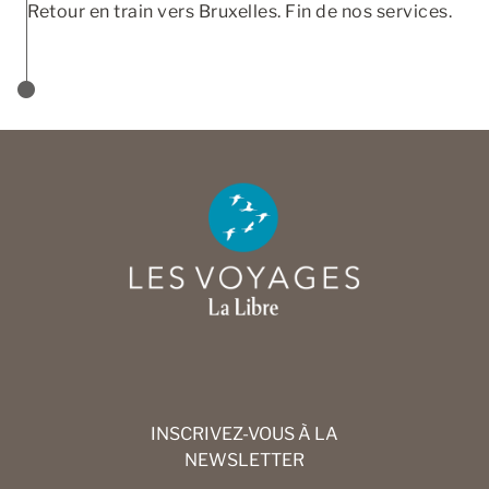
Retour en train vers Bruxelles. Fin de nos services.
INSCRIVEZ-VOUS À LA
NEWSLETTER