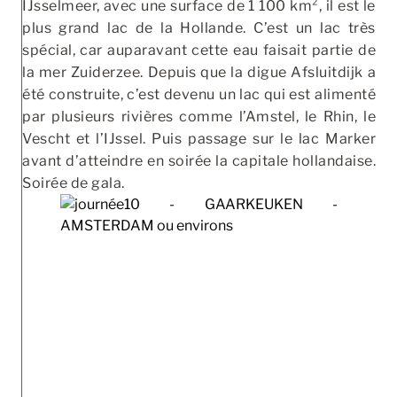
IJsselmeer, avec une surface de 1 100 km², il est le
plus grand lac de la Hollande. C’est un lac très
spécial, car auparavant cette eau faisait partie de
la mer Zuiderzee. Depuis que la digue Afsluitdijk a
été construite, c’est devenu un lac qui est alimenté
par plusieurs rivières comme l’Amstel, le Rhin, le
Vescht et l’IJssel. Puis passage sur le lac Marker
avant d’atteindre en soirée la capitale hollandaise.
Soirée de gala.