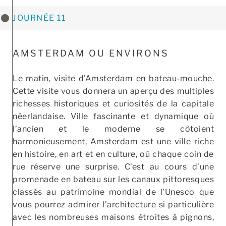
JOURNÉE 11
AMSTERDAM OU ENVIRONS
Le matin, visite d'Amsterdam en bateau-mouche.
Cette visite vous donnera un aperçu des multiples
richesses historiques et curiosités de la capitale
néerlandaise. Ville fascinante et dynamique où
l’ancien et le moderne se côtoient
harmonieusement, Amsterdam est une ville riche
en histoire, en art et en culture, où chaque coin de
rue réserve une surprise. C’est au cours d’une
promenade en bateau sur les canaux pittoresques
classés au patrimoine mondial de l’Unesco que
vous pourrez admirer l’architecture si particulière
avec les nombreuses maisons étroites à pignons,