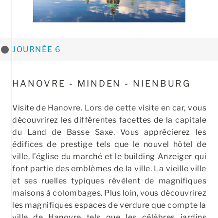
JOURNÉE 6
HANOVRE - MINDEN - NIENBURG
Visite de Hanovre. Lors de cette visite en car, vous
découvrirez les différentes facettes de la capitale
du Land de Basse Saxe. Vous apprécierez les
édifices de prestige tels que le nouvel hôtel de
ville, l’église du marché et le building Anzeiger qui
font partie des emblèmes de la ville. La vieille ville
et ses ruelles typiques révèlent de magnifiques
maisons à colombages. Plus loin, vous découvrirez
les magnifiques espaces de verdure que compte la
ville de Hanovre tels que les célèbres jardins