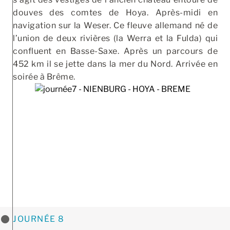
douves des comtes de Hoya. Après-midi en
navigation sur la Weser. Ce fleuve allemand né de
l’union de deux rivières (la Werra et la Fulda) qui
confluent en Basse-Saxe. Après un parcours de
452 km il se jette dans la mer du Nord. Arrivée en
soirée à Brême.
JOURNÉE 8