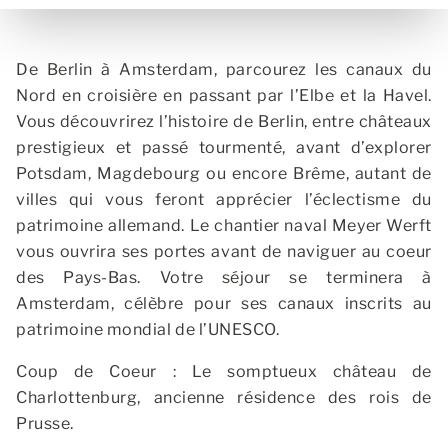
De Berlin à Amsterdam, parcourez les canaux du
Nord en croisière en passant par l’Elbe et la Havel.
Vous découvrirez l’histoire de Berlin, entre châteaux
prestigieux et passé tourmenté, avant d’explorer
Potsdam, Magdebourg ou encore Brême, autant de
villes qui vous feront apprécier l’éclectisme du
patrimoine allemand. Le chantier naval Meyer Werft
vous ouvrira ses portes avant de naviguer au coeur
des Pays-Bas. Votre séjour se terminera à
Amsterdam, célèbre pour ses canaux inscrits au
patrimoine mondial de l’UNESCO.
Coup de Coeur : Le somptueux château de
Charlottenburg, ancienne résidence des rois de
Prusse.