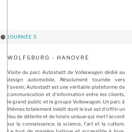
JOURNÉE 5
WOLFSBURG - HANOVRE
Visite du parc Autostadt de Volkswagen dédié au
design automobile. Résolument tournée vers
l’avenir, Autostadt est une véritable plateforme de
communication et d’information entre les clients,
le grand public et le groupe Volkswagen. Un parc à
thèmes totalement inédit dont le but est d’offrir un
lieu de détente et de loisirs unique qui met l’accent
sur la connaissance, la science, l’art et la culture.
Le tout de manière ludique et accessible à tous.