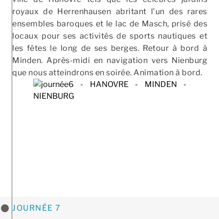
royaux de Herrenhausen abritant l’un des rares
ensembles baroques et le lac de Masch, prisé des
locaux pour ses activités de sports nautiques et
les fêtes le long de ses berges. Retour à bord à
Minden. Après-midi en navigation vers Nienburg
que nous atteindrons en soirée. Animation à bord.
JOURNÉE 7