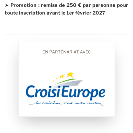
➤
Promotion : remise de 250 € par personne pour
toute inscription avant le 1er février 2027
EN PARTENARIAT AVEC