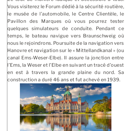
Vous visiterez le Forum dédié à la sécurité routière,
le musée de l’automobile, le Centre Clientèle, le
Pavillon des Marques où vous pourrez tester
quelques simulateurs de conduite. Pendant ce
temps, le bateau navigue vers Braunschweig où
nous le rejoindrons. Poursuite de la navigation vers
Hanovre et navigation sur le « Mittellandkanal » (ou
canal Ems-Weser-Elbe). Il assure la jonction entre
l’Ems, la Weser et l’Elbe en suivant un tracé d’ouest
en est à travers la grande plaine du nord. Sa
construction a duré 46 ans et fut achevé en 1939.