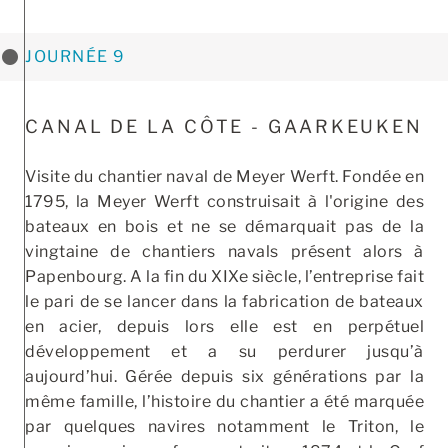
JOURNÉE 9
CANAL DE LA CÔTE - GAARKEUKEN
Visite du chantier naval de Meyer Werft. Fondée en
1795, la Meyer Werft construisait à l'origine des
bateaux en bois et ne se démarquait pas de la
vingtaine de chantiers navals présent alors à
Papenbourg. A la fin du XIXe siècle, l’entreprise fait
le pari de se lancer dans la fabrication de bateaux
en acier, depuis lors elle est en perpétuel
développement et a su perdurer jusqu’à
aujourd’hui. Gérée depuis six générations par la
même famille, l’histoire du chantier a été marquée
par quelques navires notamment le Triton, le