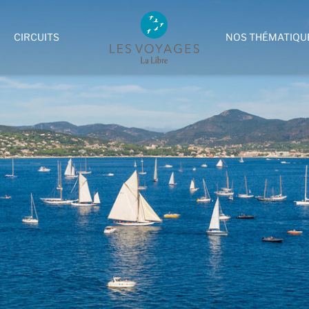
CIRCUITS
NOS THÉMATIQU