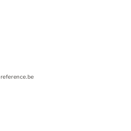
reference.be