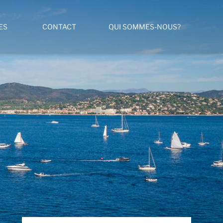
ES
CONTACT
QUI SOMMES-NOUS?