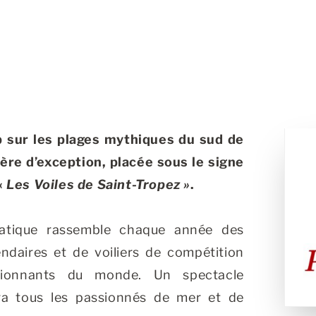
 sur les plages mythiques du sud de
ière d’exception, placée sous le signe
«
Les Voiles de Saint-Tropez »
.
atique rassemble chaque année des
ndaires et de voiliers de compétition
sionnants du monde. Un spectacle
era tous les passionnés de mer et de