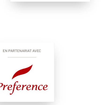
EN PARTENARIAT AVEC