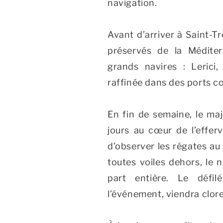
navigation.
Avant d’arriver à Saint-Tr
préservés de la Méditer
grands navires : Lerici,
raffinée dans des ports co
En fin de semaine, le maj
jours au cœur de l’effer
d’observer les régates au 
toutes voiles dehors, le 
part entière. Le défi
l’événement, viendra clore